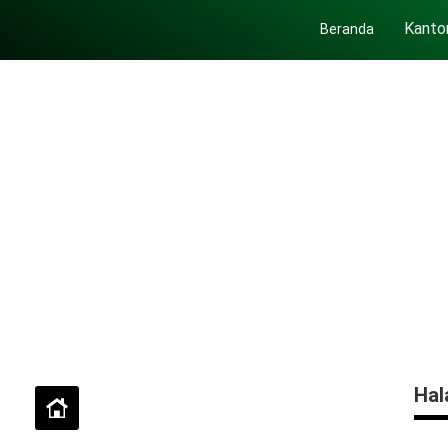
Kanto
Beranda
Hal