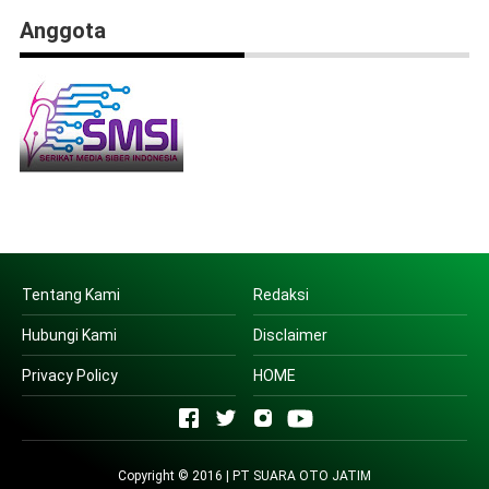
Anggota
Tentang Kami
Redaksi
Hubungi Kami
Disclaimer
Privacy Policy
HOME
Copyright © 2016 | PT SUARA OTO JATIM