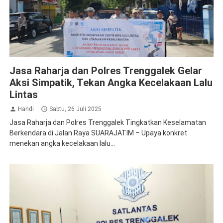
Jasa Raharja Trenggalek
Jasa Raharja dan Polres Trenggalek Gelar
Aksi Simpatik, Tekan Angka Kecelakaan Lalu
Lintas
Handi
Sabtu, 26 Juli 2025
Jasa Raharja dan Polres Trenggalek Tingkatkan Keselamatan
Berkendara di Jalan Raya SUARAJATIM – Upaya konkret
menekan angka kecelakaan lalu...