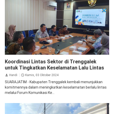
Jasa Raharja Trenggalek
Rapat Koordinasi
Koordinasi Lintas Sektor di Trenggalek
untuk Tingkatkan Keselamatan Lalu Lintas
Handi
Kamis, 03 Oktober 2024
SUARAJATIM - Kabupaten Trenggalek kembali menunjukkan
komitmennya dalam meningkatkan keselamatan berlalu lintas
melalui Forum Komunikasi Ke...