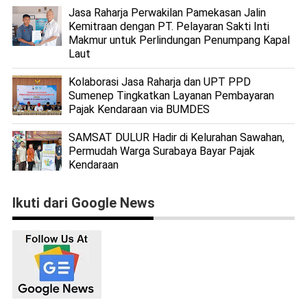
Jasa Raharja Perwakilan Pamekasan Jalin
Kemitraan dengan PT. Pelayaran Sakti Inti
Makmur untuk Perlindungan Penumpang Kapal
Laut
Kolaborasi Jasa Raharja dan UPT PPD
Sumenep Tingkatkan Layanan Pembayaran
Pajak Kendaraan via BUMDES
SAMSAT DULUR Hadir di Kelurahan Sawahan,
Permudah Warga Surabaya Bayar Pajak
Kendaraan
Ikuti dari Google News