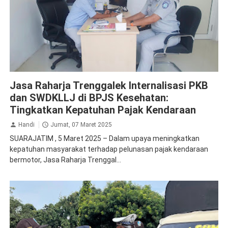
Jasa Raharja Trenggalek
Jasa Raharja Trenggalek Internalisasi PKB
dan SWDKLLJ di BPJS Kesehatan:
Tingkatkan Kepatuhan Pajak Kendaraan
Handi
Jumat, 07 Maret 2025
SUARAJATIM , 5 Maret 2025 – Dalam upaya meningkatkan
kepatuhan masyarakat terhadap pelunasan pajak kendaraan
bermotor, Jasa Raharja Trenggal...