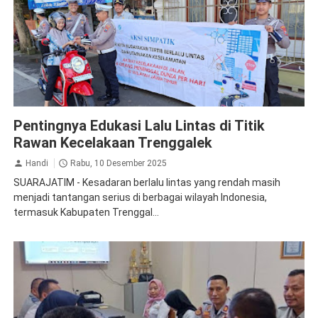
Jasa Raharja Trenggalek
Pentingnya Edukasi Lalu Lintas di Titik
Rawan Kecelakaan Trenggalek
Handi
Rabu, 10 Desember 2025
SUARAJATIM - Kesadaran berlalu lintas yang rendah masih
menjadi tantangan serius di berbagai wilayah Indonesia,
termasuk Kabupaten Trenggal...