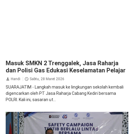
Masuk SMKN 2 Trenggalek, Jasa Raharja
dan Polisi Gas Edukasi Keselamatan Pelajar
Handi
Sabtu, 28 Maret 2026
SUARAJATIM - Langkah masuk ke lingkungan sekolah kembali
digencarkan oleh PT Jasa Raharja Cabang Kediri bersama
POLRI. Kali ini, sasaran ut...