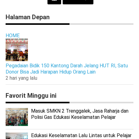
Halaman Depan
HOME
Pegadaian Bidik 150 Kantong Darah Jelang HUT RI, Satu
Donor Bisa Jadi Harapan Hidup Orang Lain
2 hari yang lalu
Favorit Minggu ini
Masuk SMKN 2 Trenggalek, Jasa Raharja dan
Polisi Gas Edukasi Keselamatan Pelajar
Edukasi Keselamatan Lalu Lintas untuk Pelajar