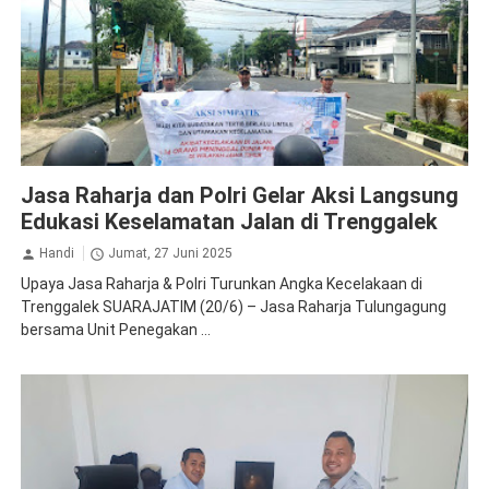
Jasa Raharja Trenggalek
Jasa Raharja dan Polri Gelar Aksi Langsung
Edukasi Keselamatan Jalan di Trenggalek
Handi
Jumat, 27 Juni 2025
Upaya Jasa Raharja & Polri Turunkan Angka Kecelakaan di
Trenggalek SUARAJATIM (20/6) – Jasa Raharja Tulungagung
bersama Unit Penegakan ...