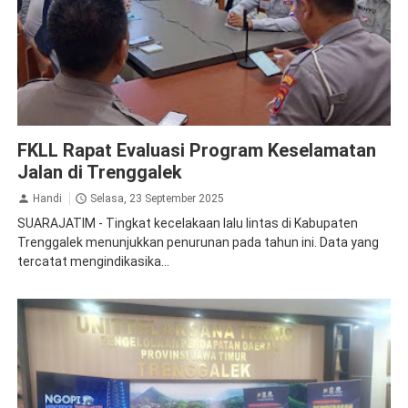
Jasa Raharja Trenggalek
Rapat Koordinasi
FKLL Rapat Evaluasi Program Keselamatan
Jalan di Trenggalek
Handi
Selasa, 23 September 2025
SUARAJATIM - Tingkat kecelakaan lalu lintas di Kabupaten
Trenggalek menunjukkan penurunan pada tahun ini. Data yang
tercatat mengindikasika...