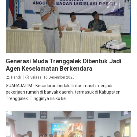
Jasa Raharja Trenggalek
Generasi Muda Trenggalek Dibentuk Jadi
Agen Keselamatan Berkendara
Handi
Selasa, 16 Desember 2025
SUARAJATIM - Kesadaran berlalu lintas masih menjadi
pekerjaan rumah di banyak daerah, termasuk di Kabupaten
Trenggalek. Tingginya risiko ke...