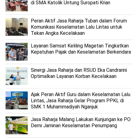
di SMA Katolik Untung Suropati Krian
Peran Aktif Jasa Raharja Tuban dalam Forum
Komunikasi Keselamatan Lalu Lintas untuk
Tekan Angka Kecelakaan
Layanan Samsat Keliling Magetan Tingkatkan
Kepatuhan Pajak dan Keselamatan Berkendara
Sinergi Jasa Raharja dan RSUD Eka Candrarini
Optimalkan Layanan Korban Kecelakaan
Ajak Peran Aktif Guru dalam Keselamatan Lalu
Lintas, Jasa Raharja Gelar Program PPKL di
SMK 1 Muhammadiyah Nganjuk
Jasa Raharja Malang Lakukan Kunjungan ke PO
Demi Jaminan Keselamatan Penumpang