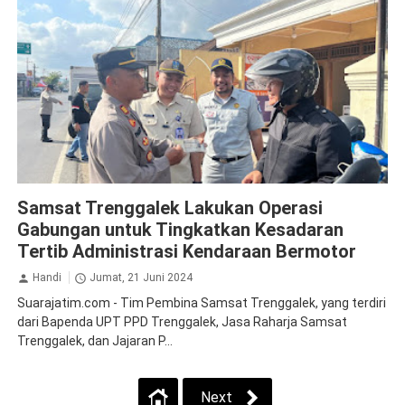
Jasa Raharja Trenggalek
Samsat Trenggalek Lakukan Operasi
Gabungan untuk Tingkatkan Kesadaran
Tertib Administrasi Kendaraan Bermotor
Handi
Jumat, 21 Juni 2024
Suarajatim.com - Tim Pembina Samsat Trenggalek, yang terdiri
dari Bapenda UPT PPD Trenggalek, Jasa Raharja Samsat
Trenggalek, dan Jajaran P...
Next