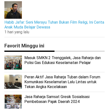
Habib Jafar: Seni Merayu Tuhan Bukan Film Religi, Ini Cerita
Anak Muda Belajar Dewasa
1 hari yang lalu
Favorit Minggu ini
Masuk SMKN 2 Trenggalek, Jasa Raharja dan
Polisi Gas Edukasi Keselamatan Pelajar
Peran Aktif Jasa Raharja Tuban dalam Forum
Komunikasi Keselamatan Lalu Lintas untuk
Tekan Angka Kecelakaan
Jasa Raharja Samsat Gresik Sosialisasi
Pembebasan Pajak Daerah 2024