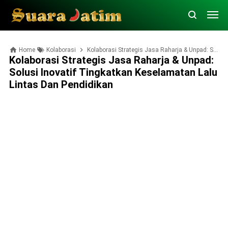
Home
Kolaborasi
Kolaborasi Strategis Jasa Raharja & Unpad: Solusi Inovatif Tingkatkan Keselamatan Lalu Lintas dan Pendidikan
Kolaborasi Strategis Jasa Raharja & Unpad:
Solusi Inovatif Tingkatkan Keselamatan Lalu
Lintas Dan Pendidikan