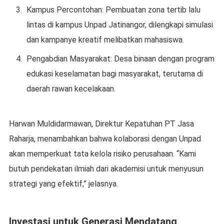
Kampus Percontohan: Pembuatan zona tertib lalu
lintas di kampus Unpad Jatinangor, dilengkapi simulasi
dan kampanye kreatif melibatkan mahasiswa.
Pengabdian Masyarakat: Desa binaan dengan program
edukasi keselamatan bagi masyarakat, terutama di
daerah rawan kecelakaan.
Harwan Muldidarmawan, Direktur Kepatuhan PT Jasa
Raharja, menambahkan bahwa kolaborasi dengan Unpad
akan memperkuat tata kelola risiko perusahaan. “Kami
butuh pendekatan ilmiah dari akademisi untuk menyusun
strategi yang efektif,” jelasnya.
Investasi untuk Generasi Mendatang