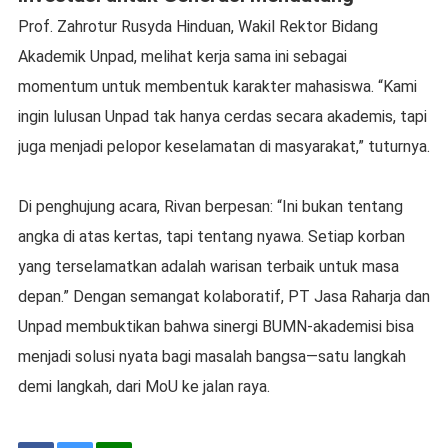
Prof. Zahrotur Rusyda Hinduan, Wakil Rektor Bidang
Akademik Unpad, melihat kerja sama ini sebagai
momentum untuk membentuk karakter mahasiswa. “Kami
ingin lulusan Unpad tak hanya cerdas secara akademis, tapi
juga menjadi pelopor keselamatan di masyarakat,” tuturnya.
Di penghujung acara, Rivan berpesan: “Ini bukan tentang
angka di atas kertas, tapi tentang nyawa. Setiap korban
yang terselamatkan adalah warisan terbaik untuk masa
depan.” Dengan semangat kolaboratif, PT Jasa Raharja dan
Unpad membuktikan bahwa sinergi BUMN-akademisi bisa
menjadi solusi nyata bagi masalah bangsa—satu langkah
demi langkah, dari MoU ke jalan raya.