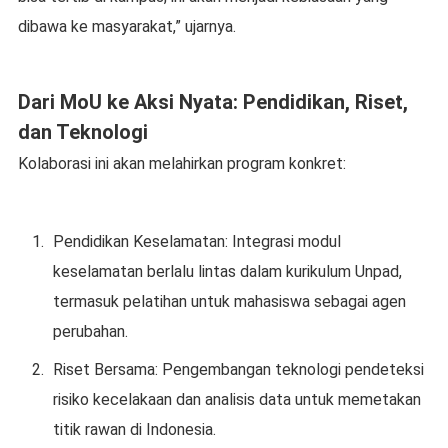
dibawa ke masyarakat,” ujarnya.
Dari MoU ke Aksi Nyata: Pendidikan, Riset,
dan Teknologi
Kolaborasi ini akan melahirkan program konkret:
Pendidikan Keselamatan: Integrasi modul
keselamatan berlalu lintas dalam kurikulum Unpad,
termasuk pelatihan untuk mahasiswa sebagai agen
perubahan.
Riset Bersama: Pengembangan teknologi pendeteksi
risiko kecelakaan dan analisis data untuk memetakan
titik rawan di Indonesia.