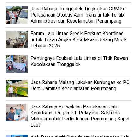
Jasa Raharja Trenggalek Tingkatkan CRM ke
Perusahaan Otobus Aam Trans untuk Tertib
Administrasi dan Keselamatan Penumpang
Forum Lalu Lintas Gresik Perkuat Koordinasi
untuk Tekan Angka Kecelakaan Jelang Mudik
Lebaran 2025
Pentingnya Edukasi Lalu Lintas di Titik Rawan
Kecelakaan Trenggalek
Jasa Raharja Malang Lakukan Kunjungan ke PO
Demi Jaminan Keselamatan Penumpang
Jasa Raharja Perwakilan Pamekasan Jalin
Kemitraan dengan PT. Pelayaran Sakti Inti
Makmur untuk Perlindungan Penumpang Kapal
Laut