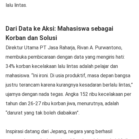
lalu lintas.
Dari Data ke Aksi: Mahasiswa sebagai
Korban dan Solusi
Direktur Utama PT Jasa Raharja, Rivan A. Purwantono,
membuka pembicaraan dengan data yang mengiris hati:
34% korban kecelakaan lalu lintas adalah pelajar dan
mahasiswa. “Ini ironi. Di usia produktif, masa depan bangsa
justru terancam karena kurangnya kesadaran berlalu lintas,”
ujarnya dengan nada tegas. Angka 152 ribu kecelakaan per
tahun dan 26-27 ribu korban jiwa, menurutnya, adalah
“darurat yang tak boleh diabaikan”.
Inspirasi datang dari Jepang, negara yang berhasil