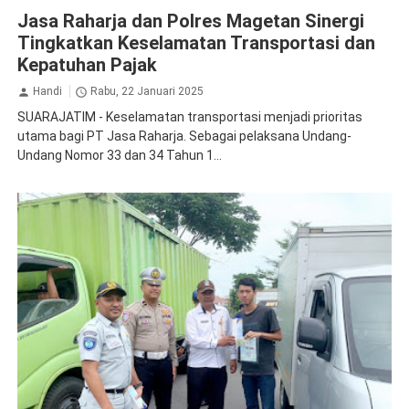
Jasa Raharja Magetan
Kolaborasi
Jasa Raharja dan Polres Magetan Sinergi
Tingkatkan Keselamatan Transportasi dan
Kepatuhan Pajak
Handi
Rabu, 22 Januari 2025
SUARAJATIM - Keselamatan transportasi menjadi prioritas
utama bagi PT Jasa Raharja. Sebagai pelaksana Undang-
Undang Nomor 33 dan 34 Tahun 1...