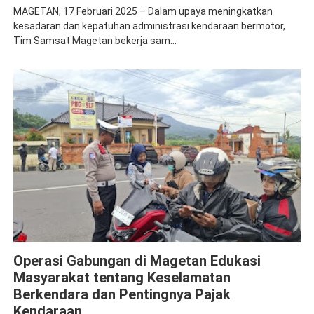
MAGETAN, 17 Februari 2025 – Dalam upaya meningkatkan
kesadaran dan kepatuhan administrasi kendaraan bermotor,
Tim Samsat Magetan bekerja sam...
Jasa Raharja Magetan
Operasi Gabungan
Operasi Gabungan di Magetan Edukasi
Masyarakat tentang Keselamatan
Berkendara dan Pentingnya Pajak
Kendaraan