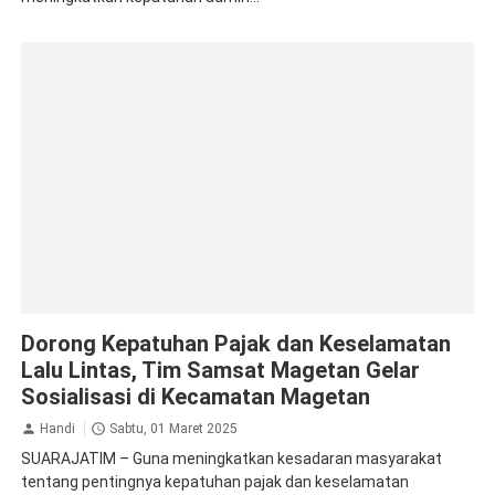
Jasa Raharja Magetan
Sosialisasi
Dorong Kepatuhan Pajak dan Keselamatan
Lalu Lintas, Tim Samsat Magetan Gelar
Sosialisasi di Kecamatan Magetan
Handi
Sabtu, 01 Maret 2025
SUARAJATIM – Guna meningkatkan kesadaran masyarakat
tentang pentingnya kepatuhan pajak dan keselamatan