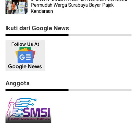
Permudah Warga Surabaya Bayar Pajak
Kendaraan
Ikuti dari Google News
Anggota