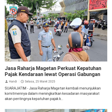
Jasa Raharja Magetan
Operasi Gabungan
Jasa Raharja Magetan Perkuat Kepatuhan
Pajak Kendaraan lewat Operasi Gabungan
Handi
Selasa, 25 Maret 2025
SUARAJATIM - Jasa Raharja Magetan kembali menunjukkan
komitmennya dalam meningkatkan kesadaran masyarakat
akan pentingnya kepatuhan pajak k...