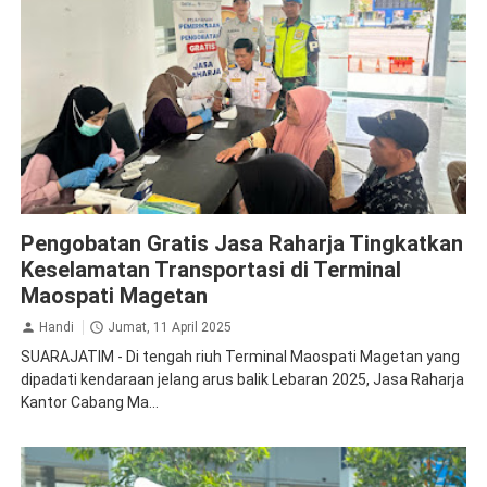
CSR
Jasa Raharja Magetan
Pengobatan Gratis Jasa Raharja Tingkatkan
Keselamatan Transportasi di Terminal
Maospati Magetan
Handi
Jumat, 11 April 2025
SUARAJATIM - Di tengah riuh Terminal Maospati Magetan yang
dipadati kendaraan jelang arus balik Lebaran 2025, Jasa Raharja
Kantor Cabang Ma...