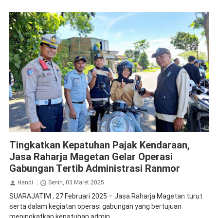
Jasa Raharja Magetan
Operasi Gabungan
Tingkatkan Kepatuhan Pajak Kendaraan,
Jasa Raharja Magetan Gelar Operasi
Gabungan Tertib Administrasi Ranmor
Handi
Senin, 03 Maret 2025
SUARAJATIM , 27 Februari 2025 – Jasa Raharja Magetan turut
serta dalam kegiatan operasi gabungan yang bertujuan
meningkatkan kepatuhan admin...