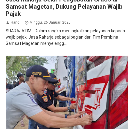
Samsat Magetan, Dukung Pelayanan Wajib
Pajak
Handi
Minggu, 26 Januari 2025
SUARAJATIM - Dalam rangka meningkatkan pelayanan kepada
wajib pajak, Jasa Raharja sebagai bagian dari Tim Pembina
Samsat Magetan menyelengg...
Jasa Raharja Magetan