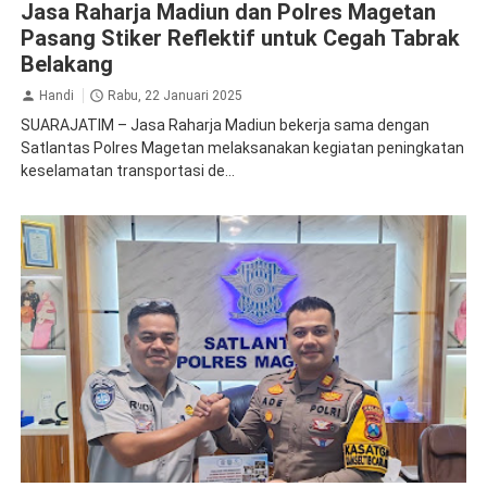
Jasa Raharja Madiun dan Polres Magetan
Pasang Stiker Reflektif untuk Cegah Tabrak
Belakang
Handi
Rabu, 22 Januari 2025
SUARAJATIM – Jasa Raharja Madiun bekerja sama dengan
Satlantas Polres Magetan melaksanakan kegiatan peningkatan
keselamatan transportasi de...