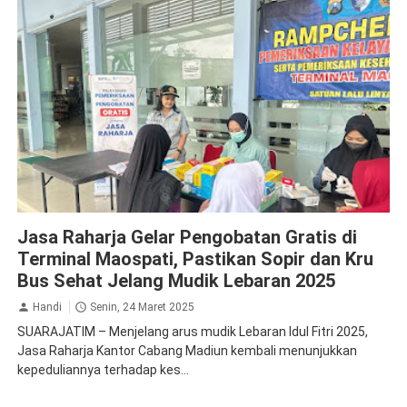
Jasa Raharja Magetan
Jasa Raharja Gelar Pengobatan Gratis di
Terminal Maospati, Pastikan Sopir dan Kru
Bus Sehat Jelang Mudik Lebaran 2025
Handi
Senin, 24 Maret 2025
SUARAJATIM – Menjelang arus mudik Lebaran Idul Fitri 2025,
Jasa Raharja Kantor Cabang Madiun kembali menunjukkan
kepeduliannya terhadap kes...