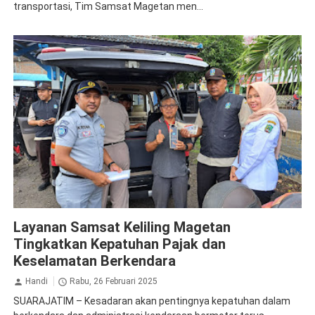
transportasi, Tim Samsat Magetan men...
Jasa Raharja Magetan
Samsat
Layanan Samsat Keliling Magetan
Tingkatkan Kepatuhan Pajak dan
Keselamatan Berkendara
Handi
Rabu, 26 Februari 2025
SUARAJATIM – Kesadaran akan pentingnya kepatuhan dalam