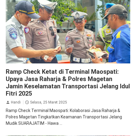
Jasa Raharja Magetan
Ramp Check Ketat di Terminal Maospati:
Upaya Jasa Raharja & Polres Magetan
Jamin Keselamatan Transportasi Jelang Idul
Fitri 2025
Handi
Selasa, 25 Maret 2025
Ramp Check Terminal Maospati: Kolaborasi Jasa Raharja &
Polres Magetan Tingkatkan Keamanan Transportasi Jelang
Mudik SUARAJATIM - Hawa ...