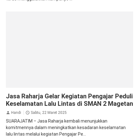
Jasa Raharja Magetan
Jasa Raharja Gelar Kegiatan Pengajar Peduli
Keselamatan Lalu Lintas di SMAN 2 Magetan
Handi
Sabtu, 22 Maret 2025
SUARAJATIM – Jasa Raharja kembali menunjukkan
komitmennya dalam meningkatkan kesadaran keselamatan
lalu lintas melalui kegiatan Pengajar Pe...