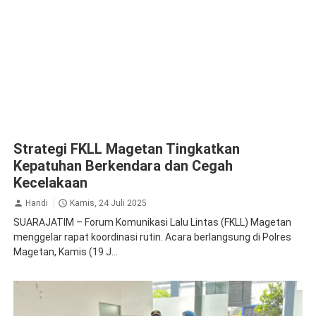
Strategi FKLL Magetan Tingkatkan
Kepatuhan Berkendara dan Cegah
Kecelakaan
Handi
Kamis, 24 Juli 2025
SUARAJATIM – Forum Komunikasi Lalu Lintas (FKLL) Magetan
menggelar rapat koordinasi rutin. Acara berlangsung di Polres
Magetan, Kamis (19 J...