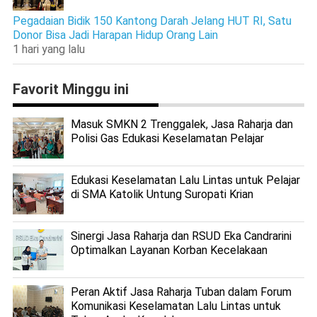
Pegadaian Bidik 150 Kantong Darah Jelang HUT RI, Satu
Donor Bisa Jadi Harapan Hidup Orang Lain
1 hari yang lalu
Favorit Minggu ini
Masuk SMKN 2 Trenggalek, Jasa Raharja dan
Polisi Gas Edukasi Keselamatan Pelajar
Edukasi Keselamatan Lalu Lintas untuk Pelajar
di SMA Katolik Untung Suropati Krian
Sinergi Jasa Raharja dan RSUD Eka Candrarini
Optimalkan Layanan Korban Kecelakaan
Peran Aktif Jasa Raharja Tuban dalam Forum
Komunikasi Keselamatan Lalu Lintas untuk