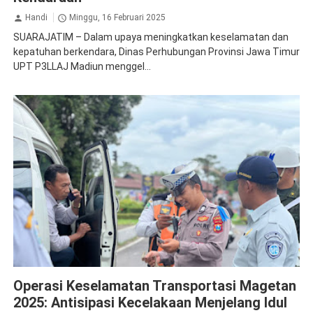
Handi
Minggu, 16 Februari 2025
SUARAJATIM – Dalam upaya meningkatkan keselamatan dan
kepatuhan berkendara, Dinas Perhubungan Provinsi Jawa Timur
UPT P3LLAJ Madiun menggel...
Jasa Raharja Magetan
Operasi Gabungan
Operasi Keselamatan Transportasi Magetan
2025: Antisipasi Kecelakaan Menjelang Idul