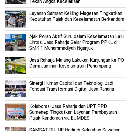
Tekan Angka Kecelakaan
Layanan Samsat Keliling Magetan Tingkatkan
Kepatuhan Pajak dan Keselamatan Berkendara
Ajak Peran Aktif Guru dalam Keselamatan Lalu
Lintas, Jasa Raharja Gelar Program PPKL di
SMK 1 Muhammadiyah Nganjuk
Jasa Raharja Malang Lakukan Kunjungan ke PO
Demi Jaminan Keselamatan Penumpang
Sinergi Human Capital dan Teknologi Jadi
Fondasi Transformasi Digital Jasa Raharja
Kolaborasi Jasa Raharja dan UPT PPD
Sumenep Tingkatkan Layanan Pembayaran
Pajak Kendaraan via BUMDES
SAMSAT DULUR Hadir di Kelurahan Sawahan,