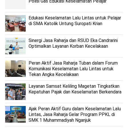
Polisi Gas Edukasi Keselamatan Pelajar
Edukasi Keselamatan Lalu Lintas untuk Pelajar
di SMA Katolik Untung Suropati Krian
Sinergi Jasa Raharja dan RSUD Eka Candrarini
Optimalkan Layanan Korban Kecelakaan
Peran Aktif Jasa Raharja Tuban dalam Forum
Komunikasi Keselamatan Lalu Lintas untuk
Tekan Angka Kecelakaan
Layanan Samsat Keliling Magetan Tingkatkan
Kepatuhan Pajak dan Keselamatan Berkendara
Ajak Peran Aktif Guru dalam Keselamatan Lalu
Lintas, Jasa Raharja Gelar Program PPKL di
SMK 1 Muhammadiyah Nganjuk