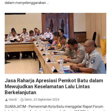
dalam menyelenggarakan ...
Apresiasi
Jasa Raharja Batu
Jasa Raharja Apresiasi Pemkot Batu dalam
Mewujudkan Keselamatan Lalu Lintas
Berkelanjutan
Handi
Senin, 23 September 2024
SUARAJATIM - Pemerintah Kota Batu menggelar Rapat Forum