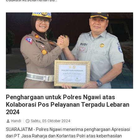
Apresiasi
Jasa Raharja Ngawi
Penghargaan untuk Polres Ngawi atas
Kolaborasi Pos Pelayanan Terpadu Lebaran
2024
Handi
Sabtu, 05 Oktober 2024
SUARAJATIM - Polres Ngawi menerima penghargaan Apresiasi
dari PT Jasa Raharja dan Korlantas Polri atas keberhasilan