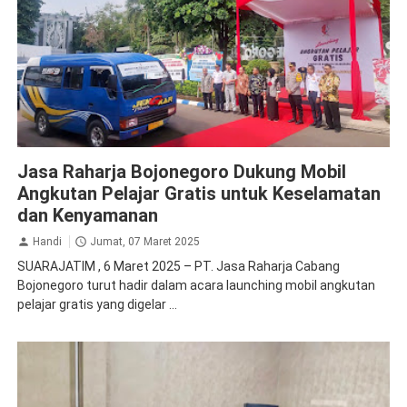
Apresiasi
Jasa Raharja Bojonegoro
Jasa Raharja Bojonegoro Dukung Mobil
Angkutan Pelajar Gratis untuk Keselamatan
dan Kenyamanan
Handi
Jumat, 07 Maret 2025
SUARAJATIM , 6 Maret 2025 – PT. Jasa Raharja Cabang
Bojonegoro turut hadir dalam acara launching mobil angkutan
pelajar gratis yang digelar ...