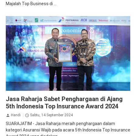
Majalah Top Business di ...
Apresiasi
Dirut Jasa Raharja
Jasa Raharja Sabet Penghargaan di Ajang
5th Indonesia Top Insurance Award 2024
Handi
Sabtu, 14 September 2024
SUARAJATIM - Jasa Raharja meraih penghargaan dalam
kategori Asuransi Wajib pada acara 5th Indonesia Top Insurance