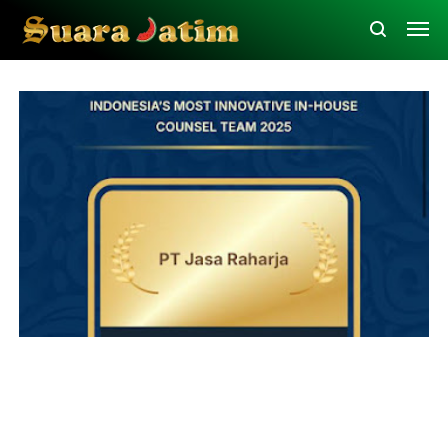
Apresiasi