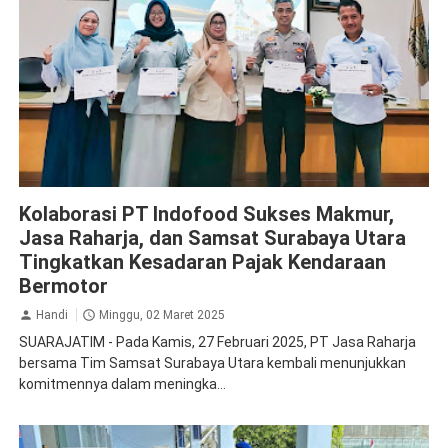
Apresiasi
Jasa Raharja Surabaya
Kolaborasi
Samsat
Kolaborasi PT Indofood Sukses Makmur,
Jasa Raharja, dan Samsat Surabaya Utara
Tingkatkan Kesadaran Pajak Kendaraan
Bermotor
Handi
Minggu, 02 Maret 2025
SUARAJATIM - Pada Kamis, 27 Februari 2025, PT Jasa Raharja
bersama Tim Samsat Surabaya Utara kembali menunjukkan
komitmennya dalam meningka...