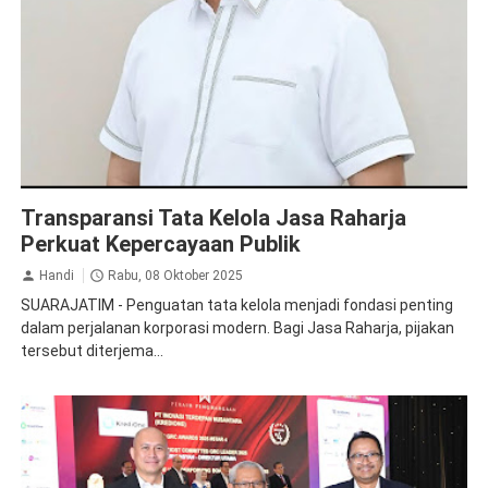
Apresiasi
Transparansi Tata Kelola Jasa Raharja
Perkuat Kepercayaan Publik
Handi
Rabu, 08 Oktober 2025
SUARAJATIM - Penguatan tata kelola menjadi fondasi penting
dalam perjalanan korporasi modern. Bagi Jasa Raharja, pijakan
tersebut diterjema...