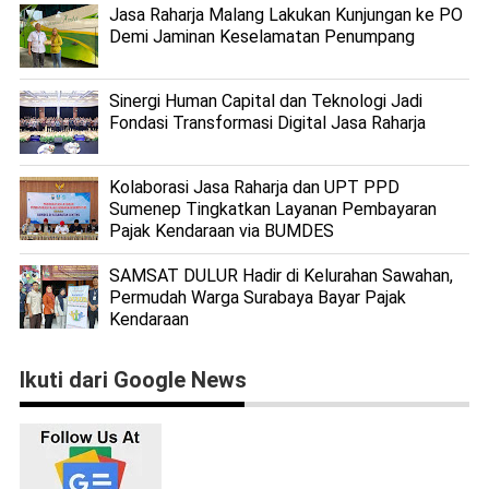
Jasa Raharja Malang Lakukan Kunjungan ke PO
Demi Jaminan Keselamatan Penumpang
Sinergi Human Capital dan Teknologi Jadi
Fondasi Transformasi Digital Jasa Raharja
Kolaborasi Jasa Raharja dan UPT PPD
Sumenep Tingkatkan Layanan Pembayaran
Pajak Kendaraan via BUMDES
SAMSAT DULUR Hadir di Kelurahan Sawahan,
Permudah Warga Surabaya Bayar Pajak
Kendaraan
Ikuti dari Google News