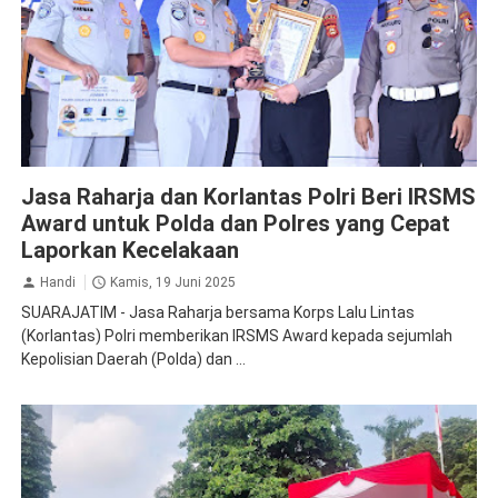
Apresiasi
Jasa Raharja dan Korlantas Polri Beri IRSMS
Award untuk Polda dan Polres yang Cepat
Laporkan Kecelakaan
Handi
Kamis, 19 Juni 2025
SUARAJATIM - Jasa Raharja bersama Korps Lalu Lintas
(Korlantas) Polri memberikan IRSMS Award kepada sejumlah
Kepolisian Daerah (Polda) dan ...