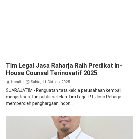
Tim Legal Jasa Raharja Raih Predikat In-
House Counsel Terinovatif 2025
Handi
Sabtu, 11 Oktober 2025
SUARAJATIM - Penguatan tata kelola perusahaan kembali
menjadi sorotan publik setelah Tim Legal PT Jasa Raharja
memperoleh penghargaan Indon...