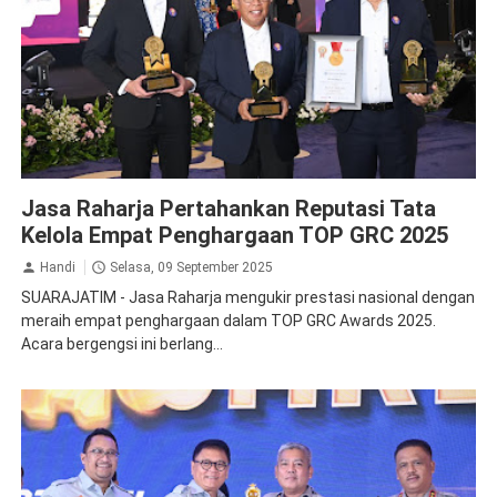
Apresiasi
Jasa Raharja Pertahankan Reputasi Tata
Kelola Empat Penghargaan TOP GRC 2025
Handi
Selasa, 09 September 2025
SUARAJATIM - Jasa Raharja mengukir prestasi nasional dengan
meraih empat penghargaan dalam TOP GRC Awards 2025.
Acara bergengsi ini berlang...