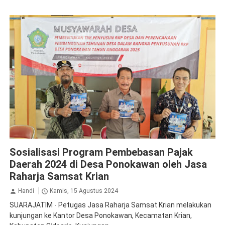
Apresiasi
Jasa Raharja Sidoarjo
Sosialisasi
Sosialisasi Program Pembebasan Pajak
Daerah 2024 di Desa Ponokawan oleh Jasa
Raharja Samsat Krian
Handi
Kamis, 15 Agustus 2024
SUARAJATIM - Petugas Jasa Raharja Samsat Krian melakukan
kunjungan ke Kantor Desa Ponokawan, Kecamatan Krian,