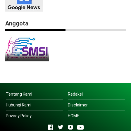
Anggota
Tentang Kami
Redaksi
Hubungi Kami
Disclaimer
Privacy Policy
HOME