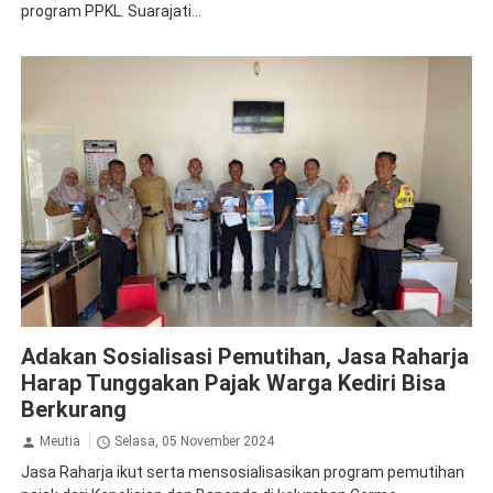
program PPKL. Suarajati...
Jasa Raharja Kediri
Adakan Sosialisasi Pemutihan, Jasa Raharja
Harap Tunggakan Pajak Warga Kediri Bisa
Berkurang
Meutia
Selasa, 05 November 2024
Jasa Raharja ikut serta mensosialisasikan program pemutihan