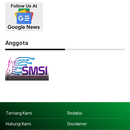
Anggota
Tentang Kami
Redaksi
Hubungi Kami
Disclaimer