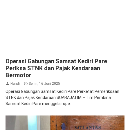
Operasi Gabungan Samsat Kediri Pare
Periksa STNK dan Pajak Kendaraan
Bermotor
Handi
Senin, 16 Juni 2025
Operasi Gabungan Samsat Kediri Pare Perketat Pemeriksaan
STNK dan Pajak Kendaraan SUARAJATIM – Tim Pembina
Samsat Kediri Pare menggelar ope...