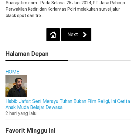
Suarajatim.com - Pada Selasa, 25 Juni 2024, PT Jasa Raharja
Perwakilan Kediri dan Korlantas Polri melakukan survei jalur
black spot dan tro...
Next
Halaman Depan
HOME
Habib Jafar: Seni Merayu Tuhan Bukan Film Religi, Ini Cerita
Anak Muda Belajar Dewasa
2 hari yang lalu
Favorit Minggu ini