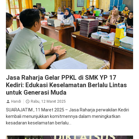
Jasa Raharja Kediri
Jasa Raharja Gelar PPKL di SMK YP 17
Kediri: Edukasi Keselamatan Berlalu Lintas
untuk Generasi Muda
Handi
Rabu, 12 Maret 2025
SUARAJATIM , 11 Maret 2025 – Jasa Raharja perwakilan Kediri
kembali menunjukkan komitmennya dalam meningkatkan
kesadaran keselamatan berlalu...