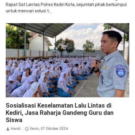
Rapat Sat Lantas Polres Kediri Kota, sejumlah pihak berkumpul
untuk mencari solusi t...
Jasa Raharja Kediri
Sosialisasi
Sosialisasi Keselamatan Lalu Lintas di
Kediri, Jasa Raharja Gandeng Guru dan
Siswa
Handi
Senin, 07 Oktober 2024