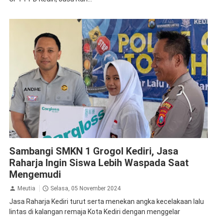
Jasa Raharja Kediri
Sambangi SMKN 1 Grogol Kediri, Jasa
Raharja Ingin Siswa Lebih Waspada Saat
Mengemudi
Meutia
Selasa, 05 November 2024
Jasa Raharja Kediri turut serta menekan angka kecelakaan lalu
lintas di kalangan remaja Kota Kediri dengan menggelar