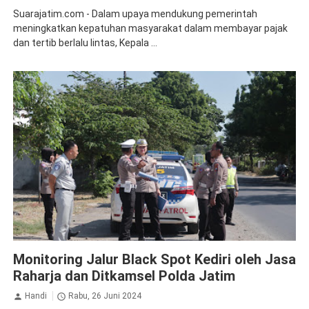
Suarajatim.com - Dalam upaya mendukung pemerintah
meningkatkan kepatuhan masyarakat dalam membayar pajak
dan tertib berlalu lintas, Kepala ...
Jasa Raharja Kediri
Monitoring Jalur Black Spot Kediri oleh Jasa
Raharja dan Ditkamsel Polda Jatim
Handi
Rabu, 26 Juni 2024