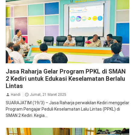
Jasa Raharja Kediri
Jasa Raharja Gelar Program PPKL di SMAN
2 Kediri untuk Edukasi Keselamatan Berlalu
Lintas
Handi
Jumat, 21 Maret 2025
SUARAJATIM (19/3) – Jasa Raharja perwakilan Kediri menggelar
Program Pengajar Peduli Keselamatan Lalu Lintas (PPKL) di
SMAN 2 Kediri. Kegia...