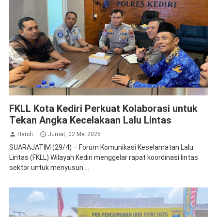
Jasa Raharja Kediri
Rapat Koordinasi
FKLL Kota Kediri Perkuat Kolaborasi untuk
Tekan Angka Kecelakaan Lalu Lintas
Handi
Jumat, 02 Mei 2025
SUARAJATIM (29/4) – Forum Komunikasi Keselamatan Lalu
Lintas (FKLL) Wilayah Kediri menggelar rapat koordinasi lintas
sektor untuk menyusun ...