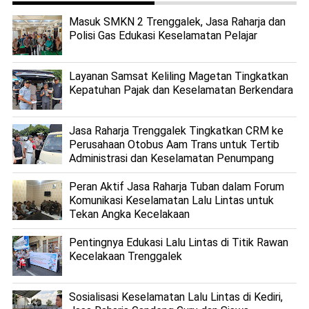
Masuk SMKN 2 Trenggalek, Jasa Raharja dan
Polisi Gas Edukasi Keselamatan Pelajar
Layanan Samsat Keliling Magetan Tingkatkan
Kepatuhan Pajak dan Keselamatan Berkendara
Jasa Raharja Trenggalek Tingkatkan CRM ke
Perusahaan Otobus Aam Trans untuk Tertib
Administrasi dan Keselamatan Penumpang
Peran Aktif Jasa Raharja Tuban dalam Forum
Komunikasi Keselamatan Lalu Lintas untuk
Tekan Angka Kecelakaan
Pentingnya Edukasi Lalu Lintas di Titik Rawan
Kecelakaan Trenggalek
Sosialisasi Keselamatan Lalu Lintas di Kediri,