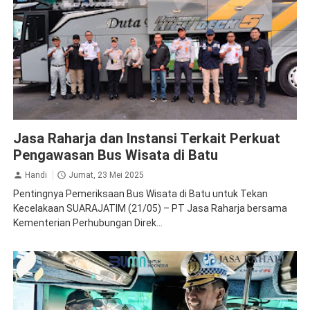
Jasa Raharja Batu
Ramp Check
Jasa Raharja dan Instansi Terkait Perkuat
Pengawasan Bus Wisata di Batu
Handi
Jumat, 23 Mei 2025
Pentingnya Pemeriksaan Bus Wisata di Batu untuk Tekan
Kecelakaan SUARAJATIM (21/05) – PT Jasa Raharja bersama
Kementerian Perhubungan Direk...