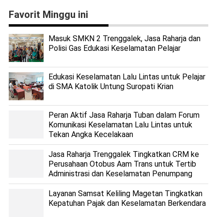
Favorit Minggu ini
Masuk SMKN 2 Trenggalek, Jasa Raharja dan
Polisi Gas Edukasi Keselamatan Pelajar
Edukasi Keselamatan Lalu Lintas untuk Pelajar
di SMA Katolik Untung Suropati Krian
Peran Aktif Jasa Raharja Tuban dalam Forum
Komunikasi Keselamatan Lalu Lintas untuk
Tekan Angka Kecelakaan
Jasa Raharja Trenggalek Tingkatkan CRM ke
Perusahaan Otobus Aam Trans untuk Tertib
Administrasi dan Keselamatan Penumpang
Layanan Samsat Keliling Magetan Tingkatkan
Kepatuhan Pajak dan Keselamatan Berkendara