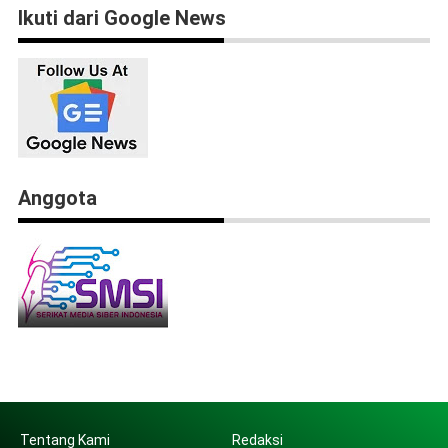
Ikuti dari Google News
Anggota
Tentang Kami
Redaksi