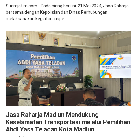
Suarajatim.com - Pada siang hari ini, 21 Mei 2024, Jasa Raharja
bersama dengan Kepolisian dan Dinas Perhubungan
melaksanakan kegiatan inspe...
Jasa Raharja Madiun
Ramp Check
Jasa Raharja Madiun Mendukung
Keselamatan Transportasi melalui Pemilihan
Abdi Yasa Teladan Kota Madiun