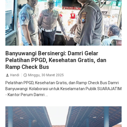
Jasa Raharja Banyuwangi
Ramp Check
Banyuwangi Bersinergi: Damri Gelar
Pelatihan PPGD, Kesehatan Gratis, dan
Ramp Check Bus
Handi
Minggu, 30 Maret 2025
Pelatihan PPGD, Kesehatan Gratis, dan Ramp Check Bus Damri
Banyuwangi: Kolaborasi untuk Keselamatan Publik SUARAJATIM
- Kantor Perum Damri ...