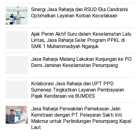
Sinergi Jasa Raharja dan RSUD Eka Candrarini
Optimalkan Layanan Korban Kecelakaan
Ajak Peran Aktif Guru dalam Keselamatan Lalu
Lintas, Jasa Raharja Gelar Program PPKL di
SMK 1 Muhammadiyah Nganjuk
Jasa Raharja Malang Lakukan Kunjungan ke PO
Demi Jaminan Keselamatan Penumpang
Kolaborasi Jasa Raharja dan UPT PPD
Sumenep Tingkatkan Layanan Pembayaran
Pajak Kendaraan via BUMDES
Jasa Raharja Perwakilan Pamekasan Jalin
Kemitraan dengan PT. Pelayaran Sakti Inti
Makmur untuk Perlindungan Penumpang Kapal
Laut