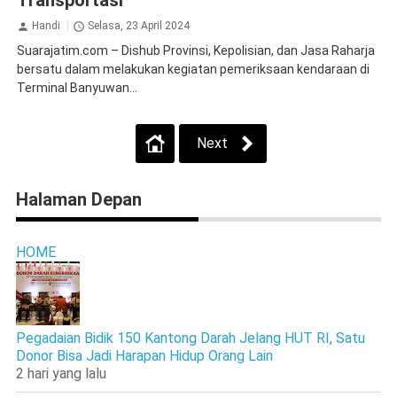
Transportasi
Handi
Selasa, 23 April 2024
Suarajatim.com – Dishub Provinsi, Kepolisian, dan Jasa Raharja
bersatu dalam melakukan kegiatan pemeriksaan kendaraan di
Terminal Banyuwan...
Next
Halaman Depan
HOME
Pegadaian Bidik 150 Kantong Darah Jelang HUT RI, Satu
Donor Bisa Jadi Harapan Hidup Orang Lain
2 hari yang lalu