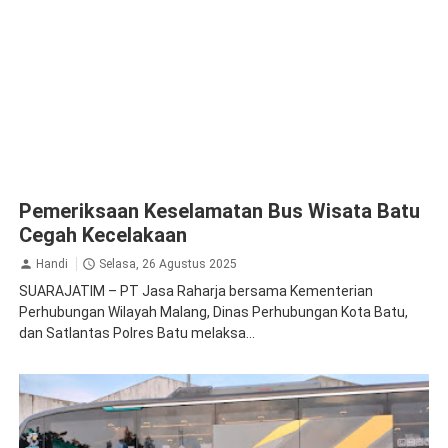
Pemeriksaan Keselamatan Bus Wisata Batu
Cegah Kecelakaan
Handi
Selasa, 26 Agustus 2025
SUARAJATIM – PT Jasa Raharja bersama Kementerian
Perhubungan Wilayah Malang, Dinas Perhubungan Kota Batu,
dan Satlantas Polres Batu melaksa...