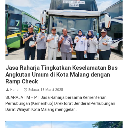
Jasa Raharja Malang
Ramp Check
Jasa Raharja Tingkatkan Keselamatan Bus
Angkutan Umum di Kota Malang dengan
Ramp Check
Handi
Selasa, 18 Maret 2025
SUARAJATIM – PT Jasa Raharja bersama Kementerian
Perhubungan (Kemenhub) Direktorat Jenderal Perhubungan
Darat Wilayah Kota Malang menggelar...