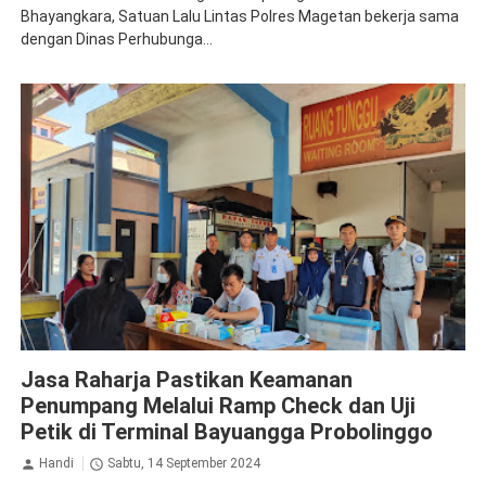
Bhayangkara, Satuan Lalu Lintas Polres Magetan bekerja sama
dengan Dinas Perhubunga...
Jasa Raharja Probolinggo
Ramp Check
Jasa Raharja Pastikan Keamanan
Penumpang Melalui Ramp Check dan Uji
Petik di Terminal Bayuangga Probolinggo
Handi
Sabtu, 14 September 2024