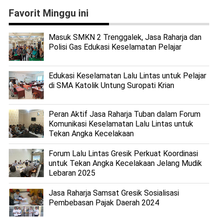
Favorit Minggu ini
Masuk SMKN 2 Trenggalek, Jasa Raharja dan
Polisi Gas Edukasi Keselamatan Pelajar
Edukasi Keselamatan Lalu Lintas untuk Pelajar
di SMA Katolik Untung Suropati Krian
Peran Aktif Jasa Raharja Tuban dalam Forum
Komunikasi Keselamatan Lalu Lintas untuk
Tekan Angka Kecelakaan
Forum Lalu Lintas Gresik Perkuat Koordinasi
untuk Tekan Angka Kecelakaan Jelang Mudik
Lebaran 2025
Jasa Raharja Samsat Gresik Sosialisasi
Pembebasan Pajak Daerah 2024