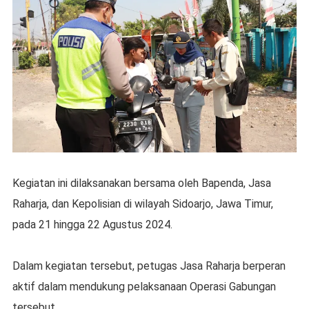
Kegiatan ini dilaksanakan bersama oleh Bapenda, Jasa
Raharja, dan Kepolisian di wilayah Sidoarjo, Jawa Timur,
pada 21 hingga 22 Agustus 2024.
Dalam kegiatan tersebut, petugas Jasa Raharja berperan
aktif dalam mendukung pelaksanaan Operasi Gabungan
tersebut.