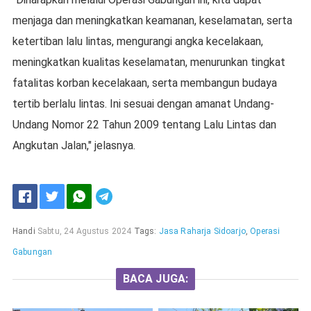
menjaga dan meningkatkan keamanan, keselamatan, serta
ketertiban lalu lintas, mengurangi angka kecelakaan,
meningkatkan kualitas keselamatan, menurunkan tingkat
fatalitas korban kecelakaan, serta membangun budaya
tertib berlalu lintas. Ini sesuai dengan amanat Undang-
Undang Nomor 22 Tahun 2009 tentang Lalu Lintas dan
Angkutan Jalan," jelasnya.
Handi
Sabtu, 24 Agustus 2024
Tags:
Jasa Raharja Sidoarjo
,
Operasi
Gabungan
BACA JUGA: