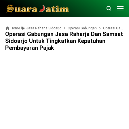
Home
Jasa Raharja Sidoarjo
Operasi Gabungan
Operasi Gabungan Jasa Raharja dan Samsat Sidoarjo untuk Tingkatkan Kepatuhan Pembayaran Pajak
Operasi Gabungan Jasa Raharja Dan Samsat
Sidoarjo Untuk Tingkatkan Kepatuhan
Pembayaran Pajak