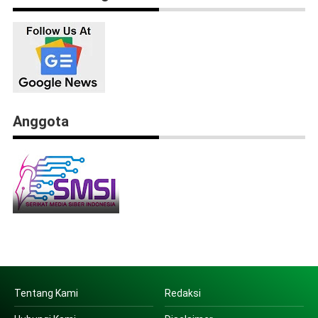
Anggota
Tentang Kami
Redaksi