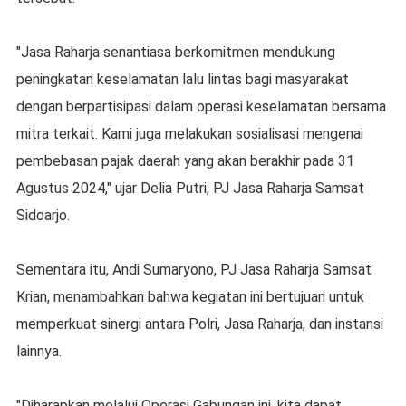
"Jasa Raharja senantiasa berkomitmen mendukung
peningkatan keselamatan lalu lintas bagi masyarakat
dengan berpartisipasi dalam operasi keselamatan bersama
mitra terkait. Kami juga melakukan sosialisasi mengenai
pembebasan pajak daerah yang akan berakhir pada 31
Agustus 2024," ujar Delia Putri, PJ Jasa Raharja Samsat
Sidoarjo.
Sementara itu, Andi Sumaryono, PJ Jasa Raharja Samsat
Krian, menambahkan bahwa kegiatan ini bertujuan untuk
memperkuat sinergi antara Polri, Jasa Raharja, dan instansi
lainnya.
"Diharapkan melalui Operasi Gabungan ini, kita dapat