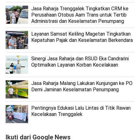
Jasa Raharja Trenggalek Tingkatkan CRM ke
Perusahaan Otobus Aam Trans untuk Tertib
Administrasi dan Keselamatan Penumpang
Layanan Samsat Keliling Magetan Tingkatkan
Kepatuhan Pajak dan Keselamatan Berkendara
Sinergi Jasa Raharja dan RSUD Eka Candrarini
Optimalkan Layanan Korban Kecelakaan
Jasa Raharja Malang Lakukan Kunjungan ke PO
Demi Jaminan Keselamatan Penumpang
Pentingnya Edukasi Lalu Lintas di Titik Rawan
Kecelakaan Trenggalek
Ikuti dari Google News