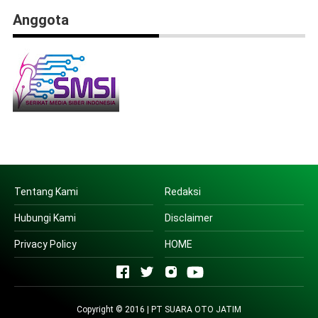
Anggota
Tentang Kami
Redaksi
Hubungi Kami
Disclaimer
Privacy Policy
HOME
Copyright © 2016 | PT SUARA OTO JATIM