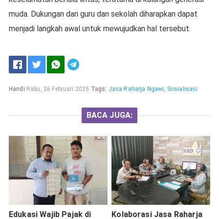
muda. Dukungan dari guru dan sekolah diharapkan dapat
menjadi langkah awal untuk mewujudkan hal tersebut.
Handi
Rabu, 26 Februari 2025
Tags:
Jasa Raharja Ngawi
,
Sosialisasi
BACA JUGA:
Edukasi Wajib Pajak di
Kolaborasi Jasa Raharja