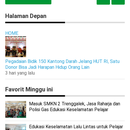
Halaman Depan
HOME
Pegadaian Bidik 150 Kantong Darah Jelang HUT RI, Satu
Donor Bisa Jadi Harapan Hidup Orang Lain
3 hari yang lalu
Favorit Minggu ini
Masuk SMKN 2 Trenggalek, Jasa Raharja dan
Polisi Gas Edukasi Keselamatan Pelajar
Edukasi Keselamatan Lalu Lintas untuk Pelajar