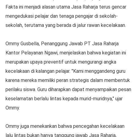
Fakta ini menjadi alasan utama Jasa Raharja terus gencar
mengedukasi pelajar dan tenaga pengajar di sekolah-
sekolah, terutama yang berada di jalur rawan kecelakaan.
Ommy Gusbella, Penanggung Jawab PT Jasa Raharja
Kantor Pelayanan Ngawi, menjelaskan bahwa kegiatan ini
merupakan upaya preventif untuk mengurangi angka
kecelakaan di kalangan pelajar. "Kami menggandeng guru
karena mereka memiliki peran strategis dalam membentuk
perilaku siswa. Guru diharapkan dapat menyampaikan pesan
keselamatan berlalu lintas kepada murid-muridnya," ujar
Ommy.
Ommy juga menekankan bahwa pencegahan kecelakaan
lalu lintas bukan hanya tanggung jawab Jasa Raharja,