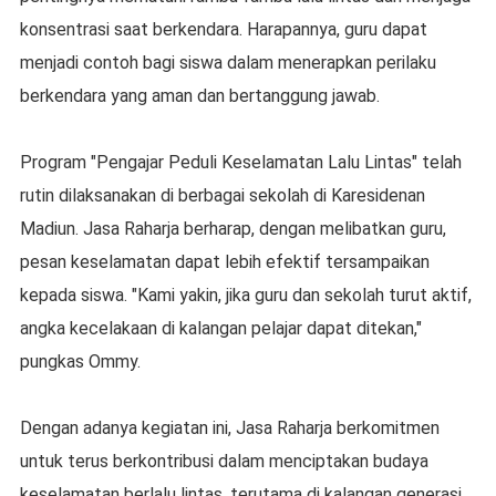
konsentrasi saat berkendara. Harapannya, guru dapat
menjadi contoh bagi siswa dalam menerapkan perilaku
berkendara yang aman dan bertanggung jawab.
Program "Pengajar Peduli Keselamatan Lalu Lintas" telah
rutin dilaksanakan di berbagai sekolah di Karesidenan
Madiun. Jasa Raharja berharap, dengan melibatkan guru,
pesan keselamatan dapat lebih efektif tersampaikan
kepada siswa. "Kami yakin, jika guru dan sekolah turut aktif,
angka kecelakaan di kalangan pelajar dapat ditekan,"
pungkas Ommy.
Dengan adanya kegiatan ini, Jasa Raharja berkomitmen
untuk terus berkontribusi dalam menciptakan budaya
keselamatan berlalu lintas, terutama di kalangan generasi