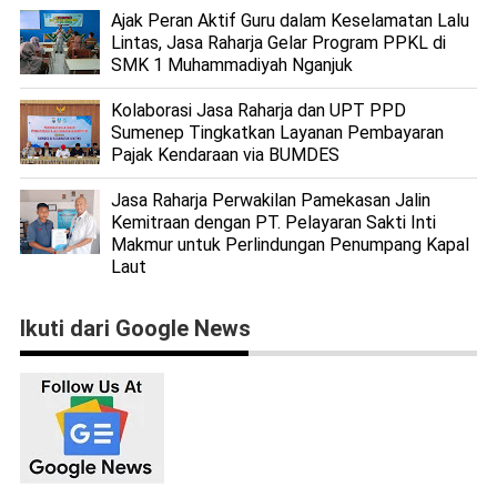
Ajak Peran Aktif Guru dalam Keselamatan Lalu
Lintas, Jasa Raharja Gelar Program PPKL di
SMK 1 Muhammadiyah Nganjuk
Kolaborasi Jasa Raharja dan UPT PPD
Sumenep Tingkatkan Layanan Pembayaran
Pajak Kendaraan via BUMDES
Jasa Raharja Perwakilan Pamekasan Jalin
Kemitraan dengan PT. Pelayaran Sakti Inti
Makmur untuk Perlindungan Penumpang Kapal
Laut
Ikuti dari Google News