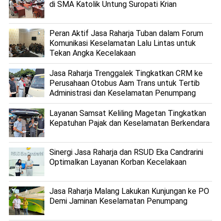
di SMA Katolik Untung Suropati Krian
Peran Aktif Jasa Raharja Tuban dalam Forum
Komunikasi Keselamatan Lalu Lintas untuk
Tekan Angka Kecelakaan
Jasa Raharja Trenggalek Tingkatkan CRM ke
Perusahaan Otobus Aam Trans untuk Tertib
Administrasi dan Keselamatan Penumpang
Layanan Samsat Keliling Magetan Tingkatkan
Kepatuhan Pajak dan Keselamatan Berkendara
Sinergi Jasa Raharja dan RSUD Eka Candrarini
Optimalkan Layanan Korban Kecelakaan
Jasa Raharja Malang Lakukan Kunjungan ke PO
Demi Jaminan Keselamatan Penumpang