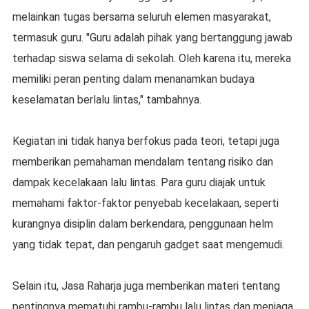
melainkan tugas bersama seluruh elemen masyarakat,
termasuk guru. "Guru adalah pihak yang bertanggung jawab
terhadap siswa selama di sekolah. Oleh karena itu, mereka
memiliki peran penting dalam menanamkan budaya
keselamatan berlalu lintas," tambahnya.
Kegiatan ini tidak hanya berfokus pada teori, tetapi juga
memberikan pemahaman mendalam tentang risiko dan
dampak kecelakaan lalu lintas. Para guru diajak untuk
memahami faktor-faktor penyebab kecelakaan, seperti
kurangnya disiplin dalam berkendara, penggunaan helm
yang tidak tepat, dan pengaruh gadget saat mengemudi.
Selain itu, Jasa Raharja juga memberikan materi tentang
pentingnya mematuhi rambu-rambu lalu lintas dan menjaga