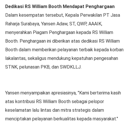
Dedikasi RS William Booth Mendapat Penghargaan
Dalam kesempatan tersebut, Kepala Perwakilan PT Jasa
Raharja Surabaya, Yansen Adaw, ST, QWP, AAAIK,
menyerahkan Piagam Penghargaan kepada RS William
Booth. Penghargaan ini diberikan atas dedikasi RS William
Booth dalam memberikan pelayanan terbaik kepada korban
lakalantas, sekaligus mendukung kepatuhan pengesahan
STNK, pelunasan PKB, dan SWDKLLJ.
Yansen menyampaikan apresiasinya, "Kami berterima kasih
atas kontribusi RS William Booth sebagai pelopor
keselamatan lalu lintas dan mitra strategis dalam
menciptakan pelayanan berkualitas kepada masyarakat."