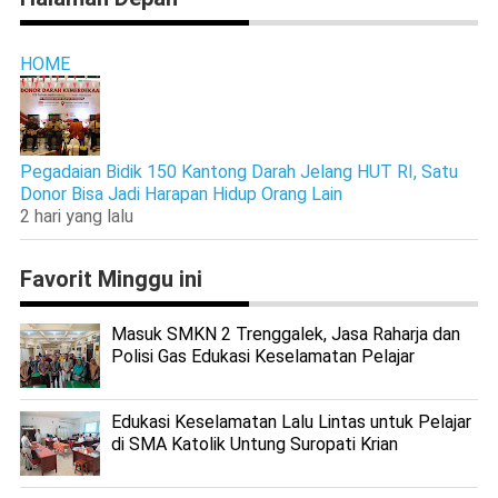
HOME
Pegadaian Bidik 150 Kantong Darah Jelang HUT RI, Satu
Donor Bisa Jadi Harapan Hidup Orang Lain
2 hari yang lalu
Favorit Minggu ini
Masuk SMKN 2 Trenggalek, Jasa Raharja dan
Polisi Gas Edukasi Keselamatan Pelajar
Edukasi Keselamatan Lalu Lintas untuk Pelajar
di SMA Katolik Untung Suropati Krian