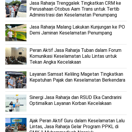
Jasa Raharja Trenggalek Tingkatkan CRM ke
Perusahaan Otobus Aam Trans untuk Tertib
Administrasi dan Keselamatan Penumpang
Jasa Raharja Malang Lakukan Kunjungan ke PO
Demi Jaminan Keselamatan Penumpang
Peran Aktif Jasa Raharja Tuban dalam Forum
Komunikasi Keselamatan Lalu Lintas untuk
Tekan Angka Kecelakaan
Layanan Samsat Keliling Magetan Tingkatkan
Kepatuhan Pajak dan Keselamatan Berkendara
Sinergi Jasa Raharja dan RSUD Eka Candrarini
Optimalkan Layanan Korban Kecelakaan
Ajak Peran Aktif Guru dalam Keselamatan Lalu
Lintas, Jasa Raharja Gelar Program PPKL di