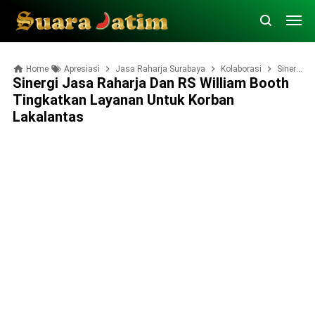
Home
Apresiasi
Jasa Raharja Surabaya
Kolaborasi
Sinergi Jasa Raharja dan RS William Booth Tingkatkan Layanan untuk Korban Lakalantas
Sinergi Jasa Raharja Dan RS William Booth
Tingkatkan Layanan Untuk Korban
Lakalantas