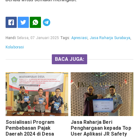
Handi
Selasa, 07 Januari 2025
Tags:
Apresiasi
,
Jasa Raharja Surabaya
,
Kolaborasi
BACA JUGA:
Sosialisasi Program
Jasa Raharja Beri
Pembebasan Pajak
Penghargaan kepada Top
Daerah 2024 di Desa
User Aplikasi JR Safety