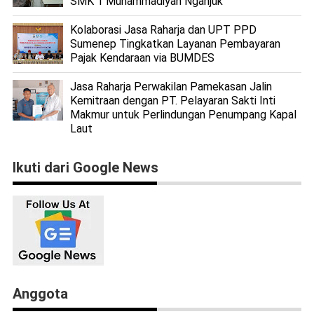
SMK 1 Muhammadiyah Nganjuk
Kolaborasi Jasa Raharja dan UPT PPD
Sumenep Tingkatkan Layanan Pembayaran
Pajak Kendaraan via BUMDES
Jasa Raharja Perwakilan Pamekasan Jalin
Kemitraan dengan PT. Pelayaran Sakti Inti
Makmur untuk Perlindungan Penumpang Kapal
Laut
Ikuti dari Google News
Anggota