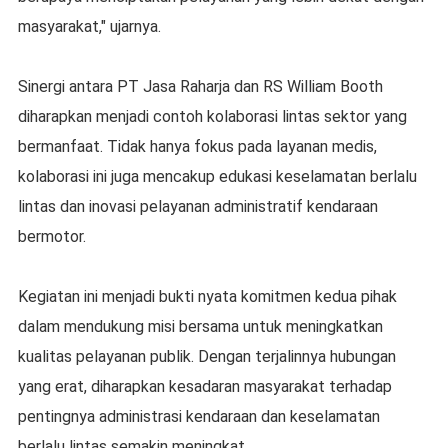
masyarakat," ujarnya.
Sinergi antara PT Jasa Raharja dan RS William Booth
diharapkan menjadi contoh kolaborasi lintas sektor yang
bermanfaat. Tidak hanya fokus pada layanan medis,
kolaborasi ini juga mencakup edukasi keselamatan berlalu
lintas dan inovasi pelayanan administratif kendaraan
bermotor.
Kegiatan ini menjadi bukti nyata komitmen kedua pihak
dalam mendukung misi bersama untuk meningkatkan
kualitas pelayanan publik. Dengan terjalinnya hubungan
yang erat, diharapkan kesadaran masyarakat terhadap
pentingnya administrasi kendaraan dan keselamatan
berlalu lintas semakin meningkat.