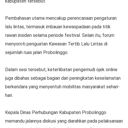
kabupaten tersebut.
Pembahasan utama mencakup perencanaan pengaturan
lalu lintas, termasuk imbauan kewaspadaan pada titik
rawan insiden selama periode festival. Selain itu, forum
menyoroti penguatan Kawasan Tertib Lalu Lintas di
sejumlah ruas jalan Probolinggo.
Dalam sesi tersebut, keterlibatan pengemudi ojek online
juga dibahas sebagai bagian dari peningkatan keselamatan
berkendara yang menyentuh mobilitas masyarakat sehari-
hari.
Kepala Dinas Perhubungan Kabupaten Probolinggo
memandu jalannya diskusi yang diarahkan pada pelaksanaan