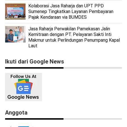
Kolaborasi Jasa Raharja dan UPT PPD
Sumenep Tingkatkan Layanan Pembayaran
Pajak Kendaraan via BUMDES
Jasa Raharja Perwakilan Pamekasan Jalin
Kemitraan dengan PT. Pelayaran Sakti Inti
Makmur untuk Perlindungan Penumpang Kapal
Laut
Ikuti dari Google News
Anggota