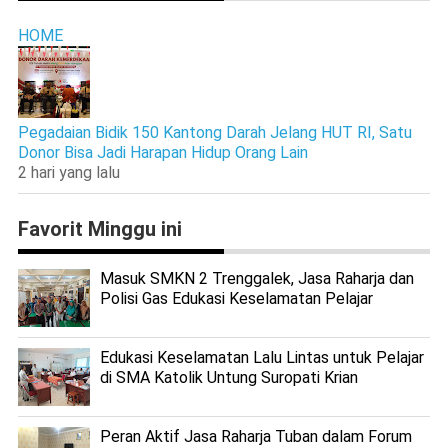
HOME
Pegadaian Bidik 150 Kantong Darah Jelang HUT RI, Satu
Donor Bisa Jadi Harapan Hidup Orang Lain
2 hari yang lalu
Favorit Minggu ini
Masuk SMKN 2 Trenggalek, Jasa Raharja dan
Polisi Gas Edukasi Keselamatan Pelajar
Edukasi Keselamatan Lalu Lintas untuk Pelajar
di SMA Katolik Untung Suropati Krian
Peran Aktif Jasa Raharja Tuban dalam Forum