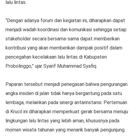
lalu lintas.
“Dengan adanya forum dan kegiatan ini, diharapkan dapat
menjadi wadah koordinasi dan komunikasi sehingga setiap
stakeholder secara bersama-sama dapat memberikan
kontribusi yang akan memberikan dampak positif dalam
pencegahan kecelakaan lalu lintas di Kabupaten
Probolinggo,” ujar Syarif Muhammad Syafiq.
Paparan tersebut menjadi penegasan bahwa pengurangan
angka insiden di jalan tidak hanya bergantung pada satu
lembaga, melainkan pada sinergi antarinstansi. Pertemuan
di Krucil ini diharapkan memperkuat gerak bersama menuju
lingkungan lalu lintas yang lebih aman, khususnya pada
momen wisata tahunan yang menarik banyak pengunjung.