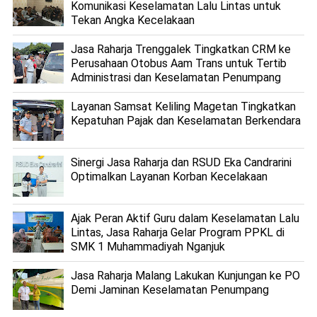
Komunikasi Keselamatan Lalu Lintas untuk
Tekan Angka Kecelakaan
Jasa Raharja Trenggalek Tingkatkan CRM ke
Perusahaan Otobus Aam Trans untuk Tertib
Administrasi dan Keselamatan Penumpang
Layanan Samsat Keliling Magetan Tingkatkan
Kepatuhan Pajak dan Keselamatan Berkendara
Sinergi Jasa Raharja dan RSUD Eka Candrarini
Optimalkan Layanan Korban Kecelakaan
Ajak Peran Aktif Guru dalam Keselamatan Lalu
Lintas, Jasa Raharja Gelar Program PPKL di
SMK 1 Muhammadiyah Nganjuk
Jasa Raharja Malang Lakukan Kunjungan ke PO
Demi Jaminan Keselamatan Penumpang