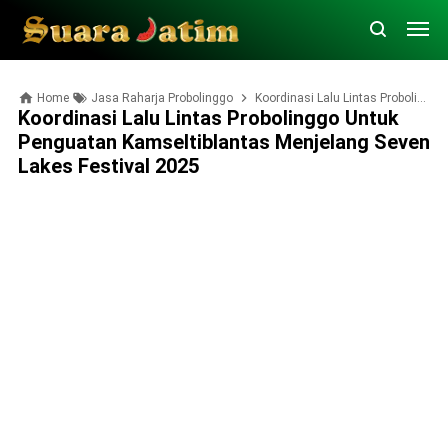
Home
Jasa Raharja Probolinggo
Koordinasi Lalu Lintas Probolinggo untuk Penguatan Kamseltiblantas Menjelang Seven Lakes Festival 2025
Koordinasi Lalu Lintas Probolinggo Untuk
Penguatan Kamseltiblantas Menjelang Seven
Lakes Festival 2025