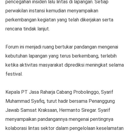
pencegahan insiden lalu lintas di lapangan. Setiap
perwakilan instansi kemudian menyampaikan
perkembangan kegiatan yang telah dikerjakan serta
rencana tindak lanjut.
Forum ini menjadi ruang bertukar pandangan mengenai
kebutuhan lapangan yang terus berkembang, terlebih
ketika aktivitas masyarakat diprediksi meningkat selama
festival.
Kepala PT Jasa Raharja Cabang Probolinggo, Syarif
Muhammad Syafiq, turut hadir bersama Penanggung
Jawab Samsat Kraksaan, Hermanto Siregar. Syarif
menyampaikan pandangannya mengenai pentingnya
kolaborasi lintas sektor dalam pengelolaan keselamatan