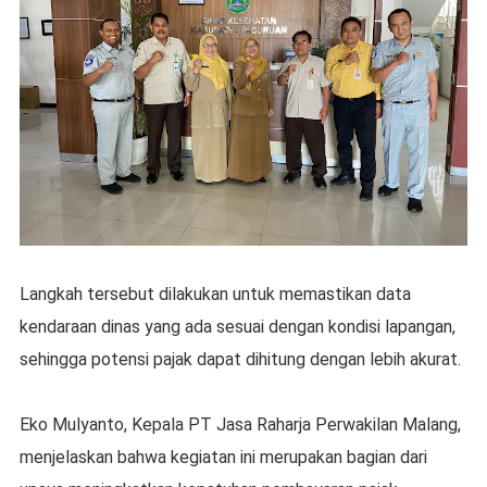
Langkah tersebut dilakukan untuk memastikan data
kendaraan dinas yang ada sesuai dengan kondisi lapangan,
sehingga potensi pajak dapat dihitung dengan lebih akurat.
Eko Mulyanto, Kepala PT Jasa Raharja Perwakilan Malang,
menjelaskan bahwa kegiatan ini merupakan bagian dari