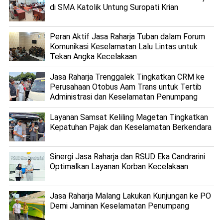
di SMA Katolik Untung Suropati Krian
Peran Aktif Jasa Raharja Tuban dalam Forum
Komunikasi Keselamatan Lalu Lintas untuk
Tekan Angka Kecelakaan
Jasa Raharja Trenggalek Tingkatkan CRM ke
Perusahaan Otobus Aam Trans untuk Tertib
Administrasi dan Keselamatan Penumpang
Layanan Samsat Keliling Magetan Tingkatkan
Kepatuhan Pajak dan Keselamatan Berkendara
Sinergi Jasa Raharja dan RSUD Eka Candrarini
Optimalkan Layanan Korban Kecelakaan
Jasa Raharja Malang Lakukan Kunjungan ke PO
Demi Jaminan Keselamatan Penumpang