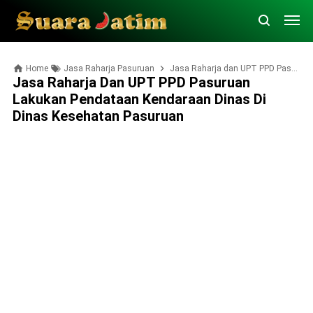
Home
Jasa Raharja Pasuruan
Jasa Raharja dan UPT PPD Pasuruan Lakukan Pendataan Kendaraan Dinas di Dinas Kesehatan Pasuruan
Jasa Raharja Dan UPT PPD Pasuruan
Lakukan Pendataan Kendaraan Dinas Di
Dinas Kesehatan Pasuruan