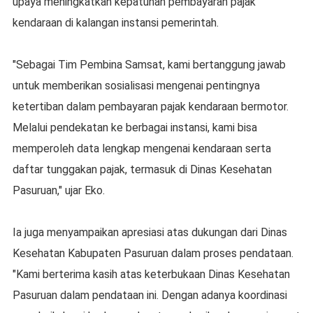
upaya meningkatkan kepatuhan pembayaran pajak
kendaraan di kalangan instansi pemerintah.
"Sebagai Tim Pembina Samsat, kami bertanggung jawab
untuk memberikan sosialisasi mengenai pentingnya
ketertiban dalam pembayaran pajak kendaraan bermotor.
Melalui pendekatan ke berbagai instansi, kami bisa
memperoleh data lengkap mengenai kendaraan serta
daftar tunggakan pajak, termasuk di Dinas Kesehatan
Pasuruan," ujar Eko.
Ia juga menyampaikan apresiasi atas dukungan dari Dinas
Kesehatan Kabupaten Pasuruan dalam proses pendataan.
"Kami berterima kasih atas keterbukaan Dinas Kesehatan
Pasuruan dalam pendataan ini. Dengan adanya koordinasi