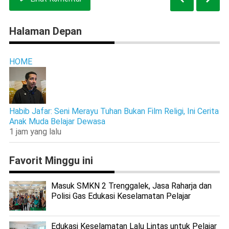
Halaman Depan
HOME
Habib Jafar: Seni Merayu Tuhan Bukan Film Religi, Ini Cerita
Anak Muda Belajar Dewasa
1 jam yang lalu
Favorit Minggu ini
Masuk SMKN 2 Trenggalek, Jasa Raharja dan
Polisi Gas Edukasi Keselamatan Pelajar
Edukasi Keselamatan Lalu Lintas untuk Pelajar