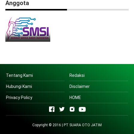
Anggota
Tentang Kami
Redaksi
Hubungi Kami
Disclaimer
Privacy Policy
HOME
Copyright © 2016 | PT SUARA OTO JATIM