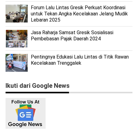
Forum Lalu Lintas Gresik Perkuat Koordinasi
untuk Tekan Angka Kecelakaan Jelang Mudik
Lebaran 2025
Jasa Raharja Samsat Gresik Sosialisasi
Pembebasan Pajak Daerah 2024
Pentingnya Edukasi Lalu Lintas di Titik Rawan
Kecelakaan Trenggalek
Ikuti dari Google News