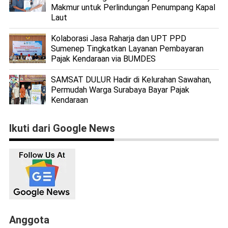
Makmur untuk Perlindungan Penumpang Kapal
Laut
Kolaborasi Jasa Raharja dan UPT PPD
Sumenep Tingkatkan Layanan Pembayaran
Pajak Kendaraan via BUMDES
SAMSAT DULUR Hadir di Kelurahan Sawahan,
Permudah Warga Surabaya Bayar Pajak
Kendaraan
Ikuti dari Google News
Anggota