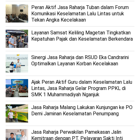
Peran Aktif Jasa Raharja Tuban dalam Forum
Komunikasi Keselamatan Lalu Lintas untuk
Tekan Angka Kecelakaan
Layanan Samsat Keliling Magetan Tingkatkan
Kepatuhan Pajak dan Keselamatan Berkendara
Sinergi Jasa Raharja dan RSUD Eka Candrarini
Optimalkan Layanan Korban Kecelakaan
Ajak Peran Aktif Guru dalam Keselamatan Lalu
Lintas, Jasa Raharja Gelar Program PPKL di
SMK 1 Muhammadiyah Nganjuk
Jasa Raharja Malang Lakukan Kunjungan ke PO
Demi Jaminan Keselamatan Penumpang
Jasa Raharja Perwakilan Pamekasan Jalin
Kemitraan dengan PT. Pelayaran Sakti Inti