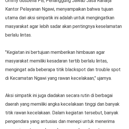
Ommy Gusbella PB, Penanggung Jawab Jasa Raharja
Kantor Pelayanan Ngawi, menyampaikan bahwa tujuan
utama dari aksi simpatik ini adalah untuk mengingatkan
masyarakat agar lebih sadar akan pentingnya keselamatan
berlalu lintas.
"Kegiatan ini bertujuan memberikan himbauan agar
masyarakat memiliki kesadaran tertib berlalu lintas,
mengingat ada beberapa titik blackspot dan trouble spot
di Kecamatan Ngawi yang rawan kecelakaan," ujarnya.
Aksi simpatik ini juga diadakan secara rutin di berbagai
daerah yang memiliki angka kecelakaan tinggi dan banyak
titik rawan kecelakaan. Dalam kegiatan tersebut, banyak
pengendara yang antusias dan menepi untuk menerima