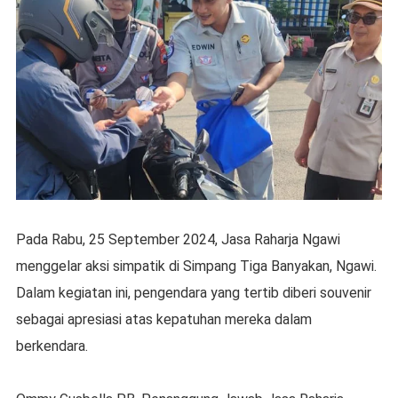
Pada Rabu, 25 September 2024, Jasa Raharja Ngawi
menggelar aksi simpatik di Simpang Tiga Banyakan, Ngawi.
Dalam kegiatan ini, pengendara yang tertib diberi souvenir
sebagai apresiasi atas kepatuhan mereka dalam
berkendara.