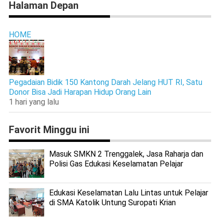
Halaman Depan
HOME
Pegadaian Bidik 150 Kantong Darah Jelang HUT RI, Satu
Donor Bisa Jadi Harapan Hidup Orang Lain
1 hari yang lalu
Favorit Minggu ini
Masuk SMKN 2 Trenggalek, Jasa Raharja dan
Polisi Gas Edukasi Keselamatan Pelajar
Edukasi Keselamatan Lalu Lintas untuk Pelajar
di SMA Katolik Untung Suropati Krian