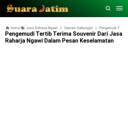
Home
Jasa Raharja Ngawi
Operasi Gabungan
Pengemudi Tertib Terima Souvenir dari Jasa Raharja Ngawi dalam Pesan Keselamatan
Pengemudi Tertib Terima Souvenir Dari Jasa
Raharja Ngawi Dalam Pesan Keselamatan