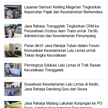
Layanan Samsat Keliling Magetan Tingkatkan
Kepatuhan Pajak dan Keselamatan Berkendara
Jasa Raharja Trenggalek Tingkatkan CRM ke
Perusahaan Otobus Aam Trans untuk Tertib
Administrasi dan Keselamatan Penumpang
Peran Aktif Jasa Raharja Tuban dalam Forum
Komunikasi Keselamatan Lalu Lintas untuk
Tekan Angka Kecelakaan
Pentingnya Edukasi Lalu Lintas di Titik Rawan
Kecelakaan Trenggalek
Sosialisasi Keselamatan Lalu Lintas di Kediri,
Jasa Raharja Gandeng Guru dan Siswa
Jasa Raharja Malang Lakukan Kunjungan ke PO