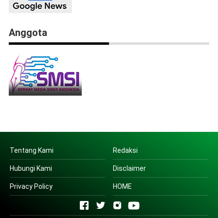
Anggota
Tentang Kami
Redaksi
Hubungi Kami
Disclaimer
Privacy Policy
HOME