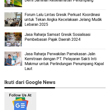
Demi Jaminan Keselamatan Penumpang
Forum Lalu Lintas Gresik Perkuat Koordinasi
untuk Tekan Angka Kecelakaan Jelang Mudik
Lebaran 2025
Jasa Raharja Samsat Gresik Sosialisasi
Pembebasan Pajak Daerah 2024
Jasa Raharja Perwakilan Pamekasan Jalin
Kemitraan dengan PT. Pelayaran Sakti Inti
Makmur untuk Perlindungan Penumpang Kapal
Laut
Ikuti dari Google News