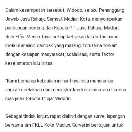
Dalam kesempatan tersebut, Widodo, selaku Penanggung
Jawab Jasa Raharja Samsat Madiun Kota, menyampaikan
pandangan penting dari Kepala PT Jasa Raharja Madiun,
Rudi Elfis. Menurutnya, setiap kebijakan lalu lintas harus
melalui analisis dampak yang matang, terutama terkait
dengan kesiapan masyarakat, sosialisasi, serta faktor
keselamatan lalu lintas.
"Kami berharap kebijakan ini nantinya bisa menurunkan
angka kecelakaan dan meningkatkan keselamatan di kedua
ruas jalan tersebut," ujar Widodo.
Sebagai tindak lanjut, rapat diakhiri dengan survei lapangan
bersama tim FKLL Kota Madiun. Survei ini bertujuan untuk