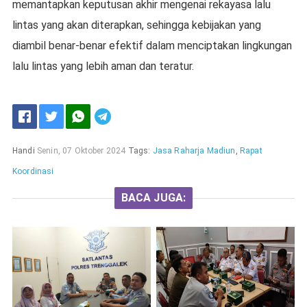
memantapkan keputusan akhir mengenai rekayasa lalu
lintas yang akan diterapkan, sehingga kebijakan yang
diambil benar-benar efektif dalam menciptakan lingkungan
lalu lintas yang lebih aman dan teratur.
Handi
Senin, 07 Oktober 2024
Tags:
Jasa Raharja Madiun
,
Rapat
Koordinasi
BACA JUGA: