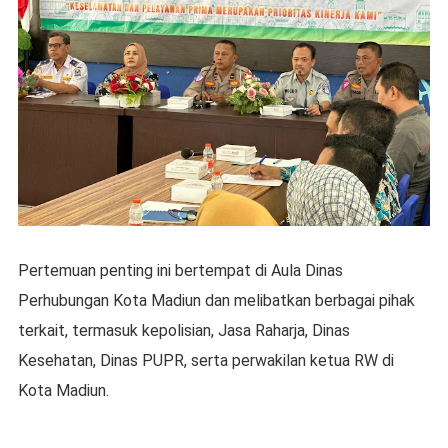
Pertemuan penting ini bertempat di Aula Dinas
Perhubungan Kota Madiun dan melibatkan berbagai pihak
terkait, termasuk kepolisian, Jasa Raharja, Dinas
Kesehatan, Dinas PUPR, serta perwakilan ketua RW di
Kota Madiun.