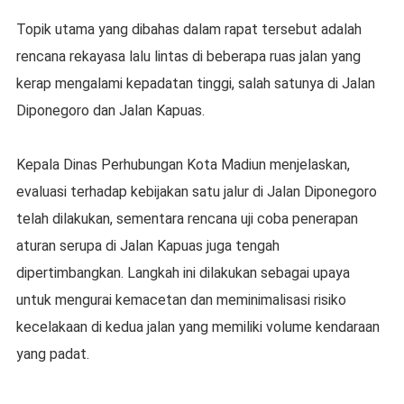
Topik utama yang dibahas dalam rapat tersebut adalah
rencana rekayasa lalu lintas di beberapa ruas jalan yang
kerap mengalami kepadatan tinggi, salah satunya di Jalan
Diponegoro dan Jalan Kapuas.
Kepala Dinas Perhubungan Kota Madiun menjelaskan,
evaluasi terhadap kebijakan satu jalur di Jalan Diponegoro
telah dilakukan, sementara rencana uji coba penerapan
aturan serupa di Jalan Kapuas juga tengah
dipertimbangkan. Langkah ini dilakukan sebagai upaya
untuk mengurai kemacetan dan meminimalisasi risiko
kecelakaan di kedua jalan yang memiliki volume kendaraan
yang padat.