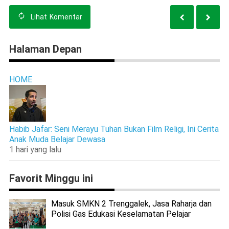
Lihat
Komentar
Halaman Depan
HOME
Habib Jafar: Seni Merayu Tuhan Bukan Film Religi, Ini Cerita
Anak Muda Belajar Dewasa
1 hari yang lalu
Favorit Minggu ini
Masuk SMKN 2 Trenggalek, Jasa Raharja dan
Polisi Gas Edukasi Keselamatan Pelajar