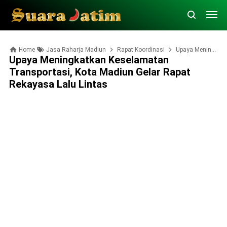
Home
Jasa Raharja Madiun
Rapat Koordinasi
Upaya Meningkatkan Keselamatan Transportasi, Kota Madiun Gelar Rapat Rekayasa Lalu Lintas
Upaya Meningkatkan Keselamatan
Transportasi, Kota Madiun Gelar Rapat
Rekayasa Lalu Lintas