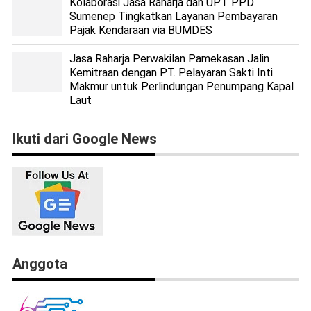
Kolaborasi Jasa Raharja dan UPT PPD
Sumenep Tingkatkan Layanan Pembayaran
Pajak Kendaraan via BUMDES
Jasa Raharja Perwakilan Pamekasan Jalin
Kemitraan dengan PT. Pelayaran Sakti Inti
Makmur untuk Perlindungan Penumpang Kapal
Laut
Ikuti dari Google News
Anggota