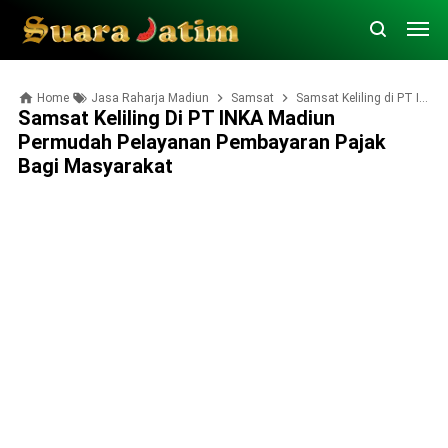
Home
Jasa Raharja Madiun
Samsat
Samsat Keliling di PT INKA Madiun Permudah Pelayanan Pembayaran Pajak bagi Masyarakat
Samsat Keliling Di PT INKA Madiun
Permudah Pelayanan Pembayaran Pajak
Bagi Masyarakat