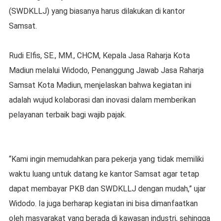
(SWDKLLJ) yang biasanya harus dilakukan di kantor
Samsat.
Rudi Elfis, SE., MM., CHCM, Kepala Jasa Raharja Kota
Madiun melalui Widodo, Penanggung Jawab Jasa Raharja
Samsat Kota Madiun, menjelaskan bahwa kegiatan ini
adalah wujud kolaborasi dan inovasi dalam memberikan
pelayanan terbaik bagi wajib pajak.
“Kami ingin memudahkan para pekerja yang tidak memiliki
waktu luang untuk datang ke kantor Samsat agar tetap
dapat membayar PKB dan SWDKLLJ dengan mudah,” ujar
Widodo. Ia juga berharap kegiatan ini bisa dimanfaatkan
oleh masyarakat yang berada di kawasan industri, sehingga