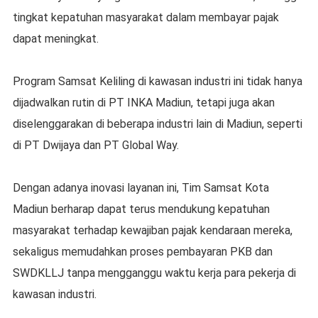
tingkat kepatuhan masyarakat dalam membayar pajak
dapat meningkat.
Program Samsat Keliling di kawasan industri ini tidak hanya
dijadwalkan rutin di PT INKA Madiun, tetapi juga akan
diselenggarakan di beberapa industri lain di Madiun, seperti
di PT Dwijaya dan PT Global Way.
Dengan adanya inovasi layanan ini, Tim Samsat Kota
Madiun berharap dapat terus mendukung kepatuhan
masyarakat terhadap kewajiban pajak kendaraan mereka,
sekaligus memudahkan proses pembayaran PKB dan
SWDKLLJ tanpa mengganggu waktu kerja para pekerja di
kawasan industri.