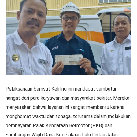
Pelaksanaan Samsat Keliling ini mendapat sambutan
hangat dari para karyawan dan masyarakat sekitar. Mereka
menyatakan bahwa layanan ini sangat membantu karena
menghemat waktu dan tenaga, terutama dalam melakukan
pembayaran Pajak Kendaraan Bermotor (PKB) dan
Sumbangan Wajib Dana Kecelakaan Lalu Lintas Jalan