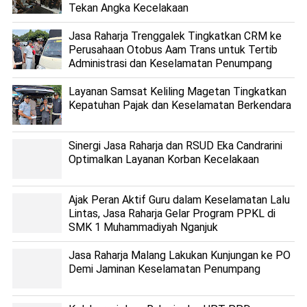
Tekan Angka Kecelakaan
Jasa Raharja Trenggalek Tingkatkan CRM ke
Perusahaan Otobus Aam Trans untuk Tertib
Administrasi dan Keselamatan Penumpang
Layanan Samsat Keliling Magetan Tingkatkan
Kepatuhan Pajak dan Keselamatan Berkendara
Sinergi Jasa Raharja dan RSUD Eka Candrarini
Optimalkan Layanan Korban Kecelakaan
Ajak Peran Aktif Guru dalam Keselamatan Lalu
Lintas, Jasa Raharja Gelar Program PPKL di
SMK 1 Muhammadiyah Nganjuk
Jasa Raharja Malang Lakukan Kunjungan ke PO
Demi Jaminan Keselamatan Penumpang