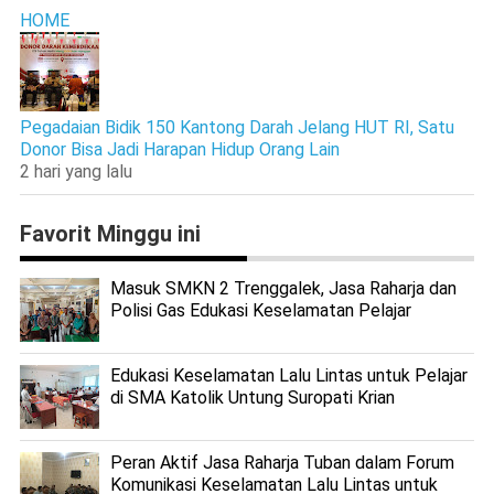
HOME
Pegadaian Bidik 150 Kantong Darah Jelang HUT RI, Satu
Donor Bisa Jadi Harapan Hidup Orang Lain
2 hari yang lalu
Favorit Minggu ini
Masuk SMKN 2 Trenggalek, Jasa Raharja dan
Polisi Gas Edukasi Keselamatan Pelajar
Edukasi Keselamatan Lalu Lintas untuk Pelajar
di SMA Katolik Untung Suropati Krian
Peran Aktif Jasa Raharja Tuban dalam Forum
Komunikasi Keselamatan Lalu Lintas untuk