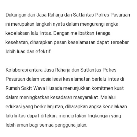
Dukungan dari Jasa Raharja dan Satlantas Polres Pasuruan
ini merupakan langkah nyata dalam mengurangi angka
kecelakaan lalu lintas. Dengan melibatkan tenaga
kesehatan, diharapkan pesan keselamatan dapat tersebar
lebih luas dan efektif.
Kolaborasi antara Jasa Raharja dan Satlantas Polres
Pasuruan dalam sosialisasi keselamatan berlalu lintas di
Rumah Sakit Wava Husada menunjukkan komitmen kuat
dalam meningkatkan kesadaran masyarakat. Melalui
edukasi yang berkelanjutan, diharapkan angka kecelakaan
lalu lintas dapat ditekan, menciptakan lingkungan yang
lebih aman bagi semua pengguna jalan.