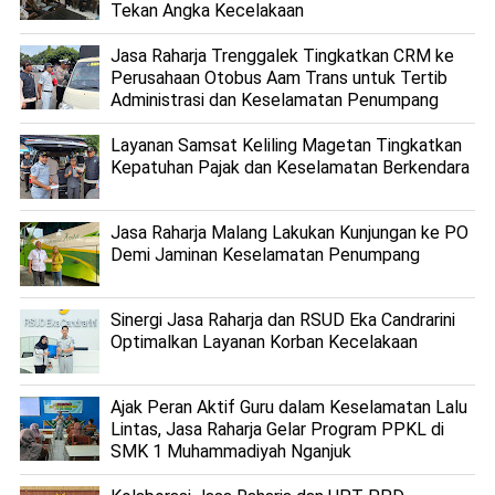
Tekan Angka Kecelakaan
Jasa Raharja Trenggalek Tingkatkan CRM ke
Perusahaan Otobus Aam Trans untuk Tertib
Administrasi dan Keselamatan Penumpang
Layanan Samsat Keliling Magetan Tingkatkan
Kepatuhan Pajak dan Keselamatan Berkendara
Jasa Raharja Malang Lakukan Kunjungan ke PO
Demi Jaminan Keselamatan Penumpang
Sinergi Jasa Raharja dan RSUD Eka Candrarini
Optimalkan Layanan Korban Kecelakaan
Ajak Peran Aktif Guru dalam Keselamatan Lalu
Lintas, Jasa Raharja Gelar Program PPKL di
SMK 1 Muhammadiyah Nganjuk