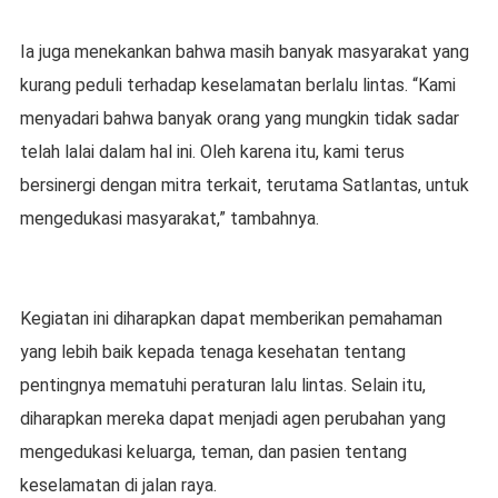
Ia juga menekankan bahwa masih banyak masyarakat yang
kurang peduli terhadap keselamatan berlalu lintas. “Kami
menyadari bahwa banyak orang yang mungkin tidak sadar
telah lalai dalam hal ini. Oleh karena itu, kami terus
bersinergi dengan mitra terkait, terutama Satlantas, untuk
mengedukasi masyarakat,” tambahnya.
Kegiatan ini diharapkan dapat memberikan pemahaman
yang lebih baik kepada tenaga kesehatan tentang
pentingnya mematuhi peraturan lalu lintas. Selain itu,
diharapkan mereka dapat menjadi agen perubahan yang
mengedukasi keluarga, teman, dan pasien tentang
keselamatan di jalan raya.