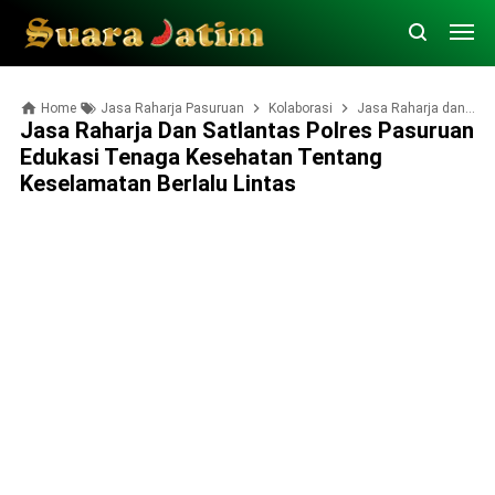
Home
Jasa Raharja Pasuruan
Kolaborasi
Jasa Raharja dan Satlantas Polres Pasuruan Edukasi Tenaga Kesehatan Tentang Keselamatan Berlalu Lintas
Jasa Raharja Dan Satlantas Polres Pasuruan
Edukasi Tenaga Kesehatan Tentang
Keselamatan Berlalu Lintas