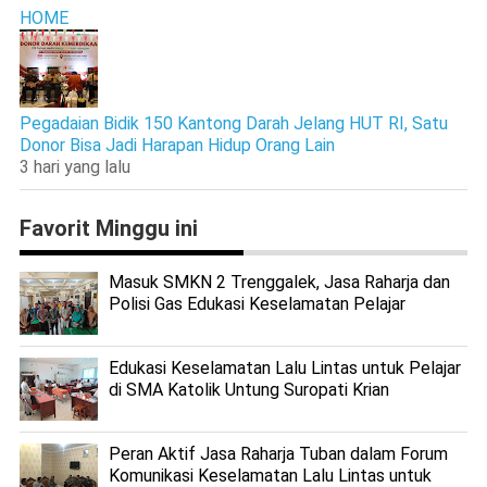
HOME
Pegadaian Bidik 150 Kantong Darah Jelang HUT RI, Satu
Donor Bisa Jadi Harapan Hidup Orang Lain
3 hari yang lalu
Favorit Minggu ini
Masuk SMKN 2 Trenggalek, Jasa Raharja dan
Polisi Gas Edukasi Keselamatan Pelajar
Edukasi Keselamatan Lalu Lintas untuk Pelajar
di SMA Katolik Untung Suropati Krian
Peran Aktif Jasa Raharja Tuban dalam Forum
Komunikasi Keselamatan Lalu Lintas untuk