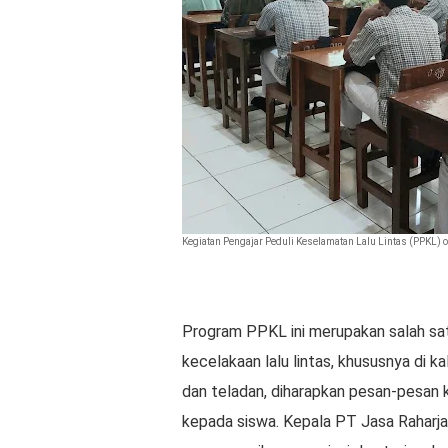
Kegiatan Pengajar Peduli Keselamatan Lalu Lintas (PPKL) 
Program PPKL ini merupakan salah sat
kecelakaan lalu lintas, khususnya di ka
dan teladan, diharapkan pesan-pesan 
kepada siswa. Kepala PT Jasa Raharj