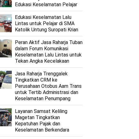
Edukasi Keselamatan Pelajar
Edukasi Keselamatan Lalu
Lintas untuk Pelajar di SMA
Katolik Untung Suropati Krian
Peran Aktif Jasa Raharja Tuban
dalam Forum Komunikasi
Keselamatan Lalu Lintas untuk
Tekan Angka Kecelakaan
Jasa Raharja Trenggalek
Tingkatkan CRM ke
Perusahaan Otobus Aam Trans
untuk Tertib Administrasi dan
Keselamatan Penumpang
Layanan Samsat Keliling
Magetan Tingkatkan
Kepatuhan Pajak dan
Keselamatan Berkendara