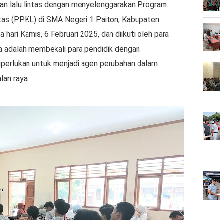
n lalu lintas dengan menyelenggarakan Program
tas (PPKL) di SMA Negeri 1 Paiton, Kabupaten
 hari Kamis, 6 Februari 2025, dan diikuti oleh para
a adalah membekali para pendidik dengan
iperlukan untuk menjadi agen perubahan dalam
lan raya.