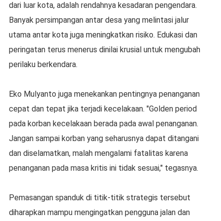
dari luar kota, adalah rendahnya kesadaran pengendara.
Banyak persimpangan antar desa yang melintasi jalur
utama antar kota juga meningkatkan risiko. Edukasi dan
peringatan terus menerus dinilai krusial untuk mengubah
perilaku berkendara.
Eko Mulyanto juga menekankan pentingnya penanganan
cepat dan tepat jika terjadi kecelakaan. "Golden period
pada korban kecelakaan berada pada awal penanganan.
Jangan sampai korban yang seharusnya dapat ditangani
dan diselamatkan, malah mengalami fatalitas karena
penanganan pada masa kritis ini tidak sesuai," tegasnya.
Pemasangan spanduk di titik-titik strategis tersebut
diharapkan mampu mengingatkan pengguna jalan dan