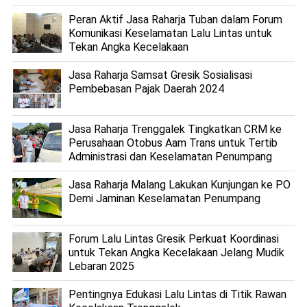
Peran Aktif Jasa Raharja Tuban dalam Forum
Komunikasi Keselamatan Lalu Lintas untuk
Tekan Angka Kecelakaan
Jasa Raharja Samsat Gresik Sosialisasi
Pembebasan Pajak Daerah 2024
Jasa Raharja Trenggalek Tingkatkan CRM ke
Perusahaan Otobus Aam Trans untuk Tertib
Administrasi dan Keselamatan Penumpang
Jasa Raharja Malang Lakukan Kunjungan ke PO
Demi Jaminan Keselamatan Penumpang
Forum Lalu Lintas Gresik Perkuat Koordinasi
untuk Tekan Angka Kecelakaan Jelang Mudik
Lebaran 2025
Pentingnya Edukasi Lalu Lintas di Titik Rawan