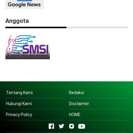
Anggota
Tentang Kami
Redaksi
Hubungi Kami
Disclaimer
Privacy Policy
HOME