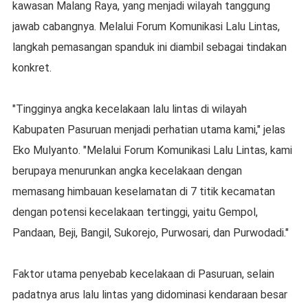
kawasan Malang Raya, yang menjadi wilayah tanggung
jawab cabangnya. Melalui Forum Komunikasi Lalu Lintas,
langkah pemasangan spanduk ini diambil sebagai tindakan
konkret.
"Tingginya angka kecelakaan lalu lintas di wilayah
Kabupaten Pasuruan menjadi perhatian utama kami," jelas
Eko Mulyanto. "Melalui Forum Komunikasi Lalu Lintas, kami
berupaya menurunkan angka kecelakaan dengan
memasang himbauan keselamatan di 7 titik kecamatan
dengan potensi kecelakaan tertinggi, yaitu Gempol,
Pandaan, Beji, Bangil, Sukorejo, Purwosari, dan Purwodadi."
Faktor utama penyebab kecelakaan di Pasuruan, selain
padatnya arus lalu lintas yang didominasi kendaraan besar