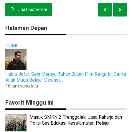
Lihat
Komentar
Halaman Depan
HOME
Habib Jafar: Seni Merayu Tuhan Bukan Film Religi, Ini Cerita
Anak Muda Belajar Dewasa
16 jam yang lalu
Favorit Minggu ini
Masuk SMKN 2 Trenggalek, Jasa Raharja dan
Polisi Gas Edukasi Keselamatan Pelajar