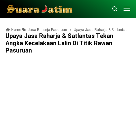
Home
Jasa Raharja Pasuruan
Upaya Jasa Raharja & Satlantas Tekan Angka Kecelakaan Lalin di Titik Rawan Pasuruan
Upaya Jasa Raharja & Satlantas Tekan
Angka Kecelakaan Lalin Di Titik Rawan
Pasuruan