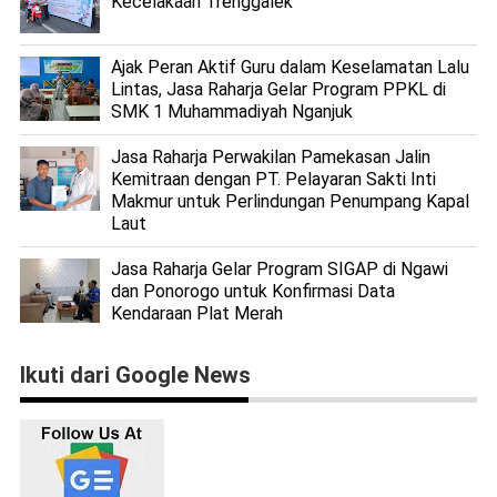
Kecelakaan Trenggalek
Ajak Peran Aktif Guru dalam Keselamatan Lalu
Lintas, Jasa Raharja Gelar Program PPKL di
SMK 1 Muhammadiyah Nganjuk
Jasa Raharja Perwakilan Pamekasan Jalin
Kemitraan dengan PT. Pelayaran Sakti Inti
Makmur untuk Perlindungan Penumpang Kapal
Laut
Jasa Raharja Gelar Program SIGAP di Ngawi
dan Ponorogo untuk Konfirmasi Data
Kendaraan Plat Merah
Ikuti dari Google News