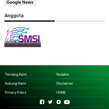
Anggota
Tentang Kami
Redaksi
Hubungi Kami
Disclaimer
Privacy Policy
HOME