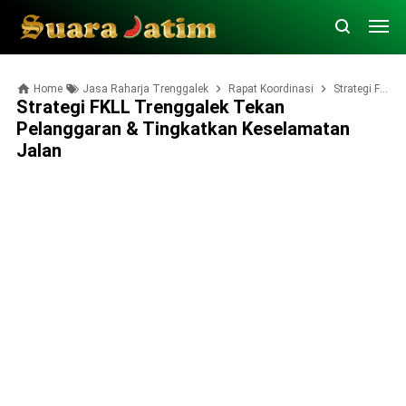
Home
Jasa Raharja Trenggalek
Rapat Koordinasi
Strategi FKLL Trenggalek Tekan Pelanggaran & Tingkatkan Keselamatan Jalan
Strategi FKLL Trenggalek Tekan
Pelanggaran & Tingkatkan Keselamatan
Jalan