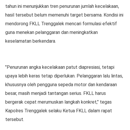
tahun ini menunjukkan tren penurunan jumlah kecelakaan,
hasil tersebut belum memenuhi target bersama. Kondisi ini
mendorong FKLL Trenggalek mencari formulasi efektif
guna menekan pelanggaran dan meningkatkan
keselamatan berkendara.
"Penurunan angka kecelakaan patut diapresiasi, tetapi
upaya lebih keras tetap diperlukan. Pelanggaran lalu lintas,
khususnya oleh pengguna sepeda motor dan kendaraan
besar, masih menjadi tantangan serius. FKLL harus
bergerak cepat merumuskan langkah konkret," tegas
Kapolres Trenggalek selaku Ketua FKLL dalam rapat
tersebut.