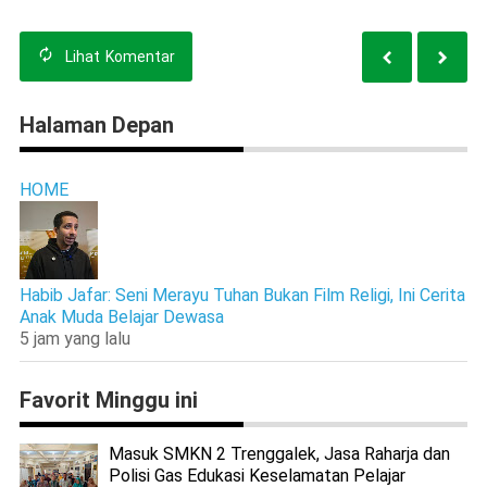
Malang
Lihat
Komentar
Halaman Depan
HOME
Habib Jafar: Seni Merayu Tuhan Bukan Film Religi, Ini Cerita
Anak Muda Belajar Dewasa
5 jam yang lalu
Favorit Minggu ini
Masuk SMKN 2 Trenggalek, Jasa Raharja dan
Polisi Gas Edukasi Keselamatan Pelajar