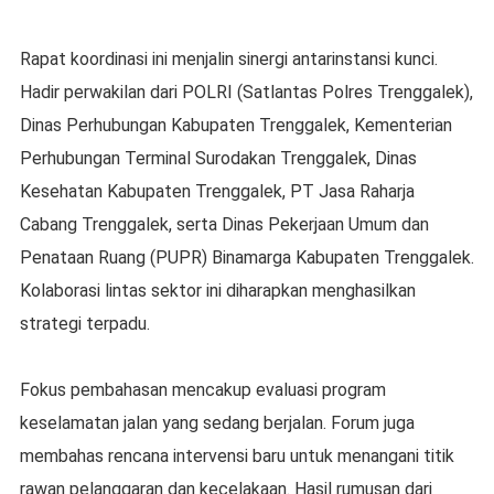
Rapat koordinasi ini menjalin sinergi antarinstansi kunci.
Hadir perwakilan dari POLRI (Satlantas Polres Trenggalek),
Dinas Perhubungan Kabupaten Trenggalek, Kementerian
Perhubungan Terminal Surodakan Trenggalek, Dinas
Kesehatan Kabupaten Trenggalek, PT Jasa Raharja
Cabang Trenggalek, serta Dinas Pekerjaan Umum dan
Penataan Ruang (PUPR) Binamarga Kabupaten Trenggalek.
Kolaborasi lintas sektor ini diharapkan menghasilkan
strategi terpadu.
Fokus pembahasan mencakup evaluasi program
keselamatan jalan yang sedang berjalan. Forum juga
membahas rencana intervensi baru untuk menangani titik
rawan pelanggaran dan kecelakaan. Hasil rumusan dari