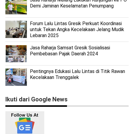
Demi Jaminan Keselamatan Penumpang
Forum Lalu Lintas Gresik Perkuat Koordinasi
untuk Tekan Angka Kecelakaan Jelang Mudik
Lebaran 2025
Jasa Raharja Samsat Gresik Sosialisasi
Pembebasan Pajak Daerah 2024
Pentingnya Edukasi Lalu Lintas di Titik Rawan
Kecelakaan Trenggalek
Ikuti dari Google News