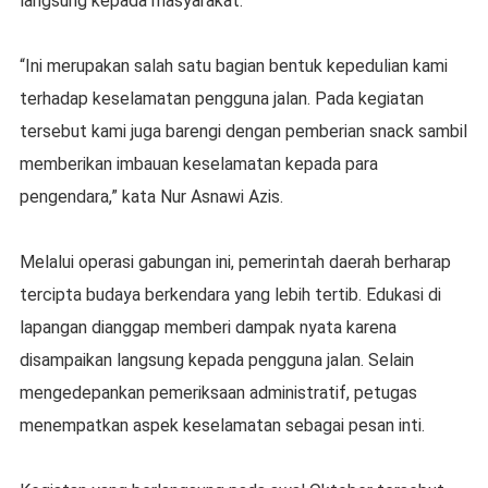
langsung kepada masyarakat.
“Ini merupakan salah satu bagian bentuk kepedulian kami
terhadap keselamatan pengguna jalan. Pada kegiatan
tersebut kami juga barengi dengan pemberian snack sambil
memberikan imbauan keselamatan kepada para
pengendara,” kata Nur Asnawi Azis.
Melalui operasi gabungan ini, pemerintah daerah berharap
tercipta budaya berkendara yang lebih tertib. Edukasi di
lapangan dianggap memberi dampak nyata karena
disampaikan langsung kepada pengguna jalan. Selain
mengedepankan pemeriksaan administratif, petugas
menempatkan aspek keselamatan sebagai pesan inti.