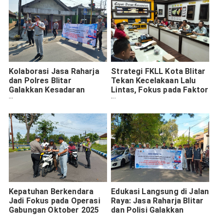
Kolaborasi Jasa Raharja
Strategi FKLL Kota Blitar
dan Polres Blitar
Tekan Kecelakaan Lalu
Galakkan Kesadaran
Lintas, Fokus pada Faktor
Keselamatan Berkendara
Manusia
Kepatuhan Berkendara
Edukasi Langsung di Jalan
Jadi Fokus pada Operasi
Raya: Jasa Raharja Blitar
Gabungan Oktober 2025
dan Polisi Galakkan