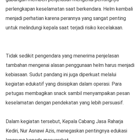
perlengkapan keselamatan saat berkendara. Helm kembali
menjadi perhatian karena perannya yang sangat penting
untuk melindungi kepala saat terjadi risiko kecelakaan.
Tidak sedikit pengendara yang menerima penjelasan
tambahan mengenai alasan penggunaan helm harus menjadi
kebiasaan. Sudut pandang ini juga diperkuat melalui
kegiatan edukatif yang disisipkan dalam operasi. Para
petugas membagikan snack sambil menyampaikan pesan
keselamatan dengan pendekatan yang lebih persuasif.
Dalam kegiatan tersebut, Kepala Cabang Jasa Raharja
Kediri, Nur Asnawi Azis, menegaskan pentingnya edukasi