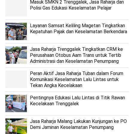
Masuk SMKN 2 Trenggalek, Jasa Raharja dan
Polisi Gas Edukasi Keselamatan Pelajar
Layanan Samsat Keliling Magetan Tingkatkan
Kepatuhan Pajak dan Keselamatan Berkendara
Jasa Raharja Trenggalek Tingkatkan CRM ke
Perusahaan Otobus Aam Trans untuk Tertib
Administrasi dan Keselamatan Penumpang
Peran Aktif Jasa Raharja Tuban dalam Forum
Komunikasi Keselamatan Lalu Lintas untuk
Tekan Angka Kecelakaan
Pentingnya Edukasi Lalu Lintas di Titik Rawan
Kecelakaan Trenggalek
Jasa Raharja Malang Lakukan Kunjungan ke PO
Demi Jaminan Keselamatan Penumpang