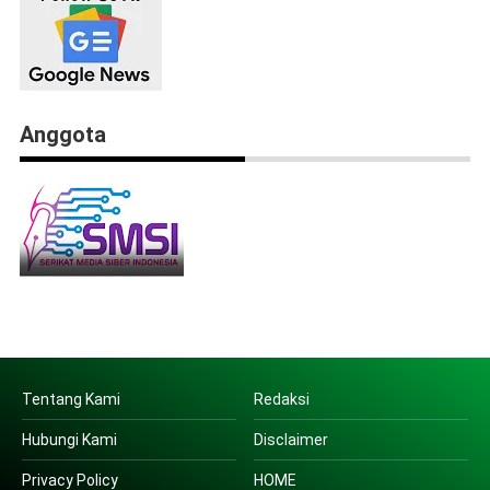
Anggota
Tentang Kami
Redaksi
Hubungi Kami
Disclaimer
Privacy Policy
HOME