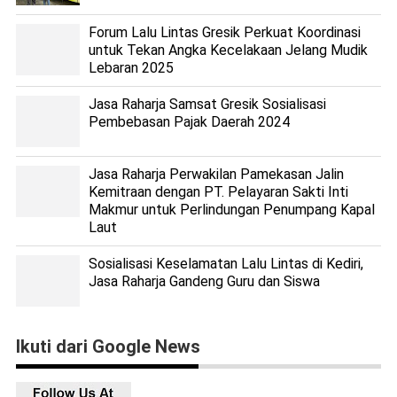
Forum Lalu Lintas Gresik Perkuat Koordinasi
untuk Tekan Angka Kecelakaan Jelang Mudik
Lebaran 2025
Jasa Raharja Samsat Gresik Sosialisasi
Pembebasan Pajak Daerah 2024
Jasa Raharja Perwakilan Pamekasan Jalin
Kemitraan dengan PT. Pelayaran Sakti Inti
Makmur untuk Perlindungan Penumpang Kapal
Laut
Sosialisasi Keselamatan Lalu Lintas di Kediri,
Jasa Raharja Gandeng Guru dan Siswa
Ikuti dari Google News