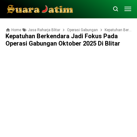
Home
Jasa Raharja Blitar
Operasi Gabungan
Kepatuhan Berkendara Jadi Fokus pada Operasi Gabungan Oktober 2025 di Blitar
Kepatuhan Berkendara Jadi Fokus Pada
Operasi Gabungan Oktober 2025 Di Blitar