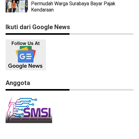
Permudah Warga Surabaya Bayar Pajak
Kendaraan
Ikuti dari Google News
Anggota