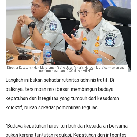
Direktur Kepatuhan dan Manajemen Risiko Jasa Raharja Harwan Muldidarmawan saat
memimpin evaluasi GCG di Kanwil NTT
Langkah ini bukan sekadar rutinitas administratif. Di
baliknya, tersimpan misi besar: membangun budaya
kepatuhan dan integritas yang tumbuh dari kesadaran
kolektif, bukan sekadar pemenuhan regulasi.
“Budaya kepatuhan harus tumbuh dari kesadaran bersama,
bukan karena tuntutan regulasi. Kepatuhan dan integritas