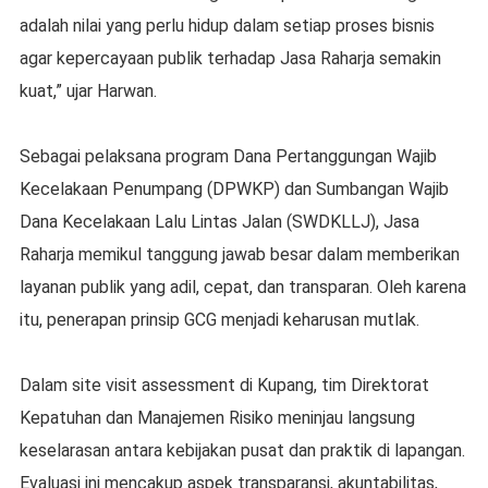
adalah nilai yang perlu hidup dalam setiap proses bisnis
agar kepercayaan publik terhadap Jasa Raharja semakin
kuat,” ujar Harwan.
Sebagai pelaksana program Dana Pertanggungan Wajib
Kecelakaan Penumpang (DPWKP) dan Sumbangan Wajib
Dana Kecelakaan Lalu Lintas Jalan (SWDKLLJ), Jasa
Raharja memikul tanggung jawab besar dalam memberikan
layanan publik yang adil, cepat, dan transparan. Oleh karena
itu, penerapan prinsip GCG menjadi keharusan mutlak.
Dalam site visit assessment di Kupang, tim Direktorat
Kepatuhan dan Manajemen Risiko meninjau langsung
keselarasan antara kebijakan pusat dan praktik di lapangan.
Evaluasi ini mencakup aspek transparansi, akuntabilitas,