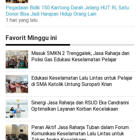
Pegadaian Bidik 150 Kantong Darah Jelang HUT RI, Satu
Donor Bisa Jadi Harapan Hidup Orang Lain
1 hari yang lalu
Favorit Minggu ini
Masuk SMKN 2 Trenggalek, Jasa Raharja dan
Polisi Gas Edukasi Keselamatan Pelajar
Edukasi Keselamatan Lalu Lintas untuk Pelajar
di SMA Katolik Untung Suropati Krian
Sinergi Jasa Raharja dan RSUD Eka Candrarini
Optimalkan Layanan Korban Kecelakaan
Peran Aktif Jasa Raharja Tuban dalam Forum
Komunikasi Keselamatan Lalu Lintas untuk
Tekan Angka Kecelakaan