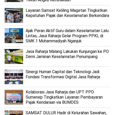
Layanan Samsat Keliling Magetan Tingkatkan
Kepatuhan Pajak dan Keselamatan Berkendara
Ajak Peran Aktif Guru dalam Keselamatan Lalu
Lintas, Jasa Raharja Gelar Program PPKL di
SMK 1 Muhammadiyah Nganjuk
Jasa Raharja Malang Lakukan Kunjungan ke PO
Demi Jaminan Keselamatan Penumpang
Sinergi Human Capital dan Teknologi Jadi
Fondasi Transformasi Digital Jasa Raharja
Kolaborasi Jasa Raharja dan UPT PPD
Sumenep Tingkatkan Layanan Pembayaran
Pajak Kendaraan via BUMDES
SAMSAT DULUR Hadir di Kelurahan Sawahan,