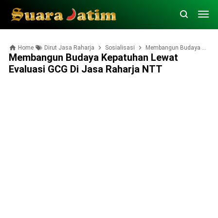
Home
Dirut Jasa Raharja
Sosialisasi
Membangun Budaya Kepatuhan Lewat Evaluasi GCG di Jasa Raharja NTT
Membangun Budaya Kepatuhan Lewat
Evaluasi GCG Di Jasa Raharja NTT