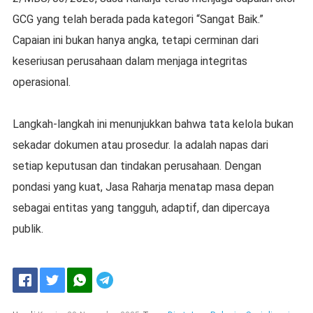
GCG yang telah berada pada kategori “Sangat Baik.”
Capaian ini bukan hanya angka, tetapi cerminan dari
keseriusan perusahaan dalam menjaga integritas
operasional.
Langkah-langkah ini menunjukkan bahwa tata kelola bukan
sekadar dokumen atau prosedur. Ia adalah napas dari
setiap keputusan dan tindakan perusahaan. Dengan
pondasi yang kuat, Jasa Raharja menatap masa depan
sebagai entitas yang tangguh, adaptif, dan dipercaya
publik.