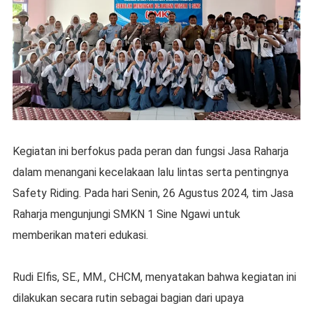
Kegiatan ini berfokus pada peran dan fungsi Jasa Raharja
dalam menangani kecelakaan lalu lintas serta pentingnya
Safety Riding. Pada hari Senin, 26 Agustus 2024, tim Jasa
Raharja mengunjungi SMKN 1 Sine Ngawi untuk
memberikan materi edukasi.
Rudi Elfis, SE., MM., CHCM, menyatakan bahwa kegiatan ini
dilakukan secara rutin sebagai bagian dari upaya