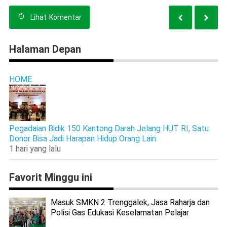
Lihat
Komentar
Halaman Depan
HOME
Pegadaian Bidik 150 Kantong Darah Jelang HUT RI, Satu
Donor Bisa Jadi Harapan Hidup Orang Lain
1 hari yang lalu
Favorit Minggu ini
Masuk SMKN 2 Trenggalek, Jasa Raharja dan
Polisi Gas Edukasi Keselamatan Pelajar