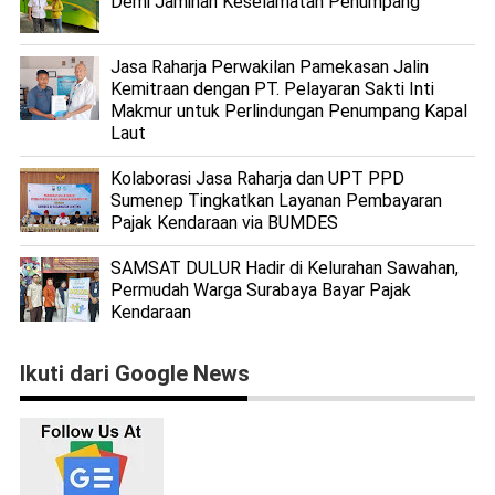
Demi Jaminan Keselamatan Penumpang
Jasa Raharja Perwakilan Pamekasan Jalin
Kemitraan dengan PT. Pelayaran Sakti Inti
Makmur untuk Perlindungan Penumpang Kapal
Laut
Kolaborasi Jasa Raharja dan UPT PPD
Sumenep Tingkatkan Layanan Pembayaran
Pajak Kendaraan via BUMDES
SAMSAT DULUR Hadir di Kelurahan Sawahan,
Permudah Warga Surabaya Bayar Pajak
Kendaraan
Ikuti dari Google News