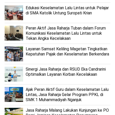
Edukasi Keselamatan Lalu Lintas untuk Pelajar
di SMA Katolik Untung Suropati Krian
Peran Aktif Jasa Raharja Tuban dalam Forum
Komunikasi Keselamatan Lalu Lintas untuk
Tekan Angka Kecelakaan
Layanan Samsat Keliling Magetan Tingkatkan
Kepatuhan Pajak dan Keselamatan Berkendara
Sinergi Jasa Raharja dan RSUD Eka Candrarini
Optimalkan Layanan Korban Kecelakaan
Ajak Peran Aktif Guru dalam Keselamatan Lalu
Lintas, Jasa Raharja Gelar Program PPKL di
SMK 1 Muhammadiyah Nganjuk
Jasa Raharja Malang Lakukan Kunjungan ke PO