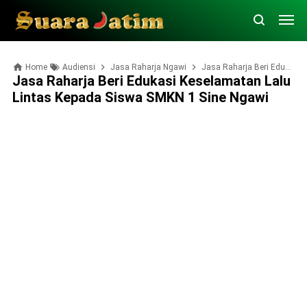
Home
Audiensi
Jasa Raharja Ngawi
Jasa Raharja Beri Edukasi Keselamatan Lalu Lintas kepada Siswa SMKN 1 Sine Ngawi
Jasa Raharja Beri Edukasi Keselamatan Lalu
Lintas Kepada Siswa SMKN 1 Sine Ngawi