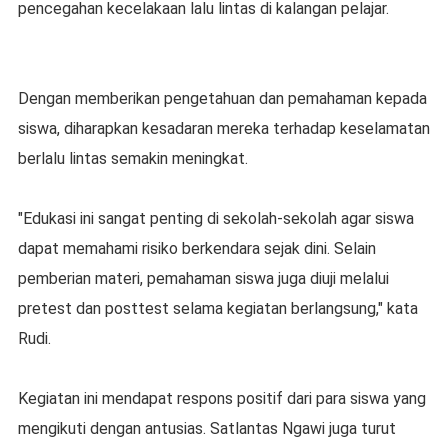
pencegahan kecelakaan lalu lintas di kalangan pelajar.
Dengan memberikan pengetahuan dan pemahaman kepada
siswa, diharapkan kesadaran mereka terhadap keselamatan
berlalu lintas semakin meningkat.
"Edukasi ini sangat penting di sekolah-sekolah agar siswa
dapat memahami risiko berkendara sejak dini. Selain
pemberian materi, pemahaman siswa juga diuji melalui
pretest dan posttest selama kegiatan berlangsung," kata
Rudi.
Kegiatan ini mendapat respons positif dari para siswa yang
mengikuti dengan antusias. Satlantas Ngawi juga turut