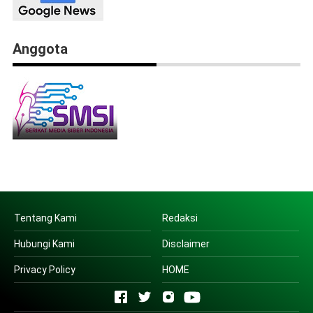
Anggota
Tentang Kami
Redaksi
Hubungi Kami
Disclaimer
Privacy Policy
HOME