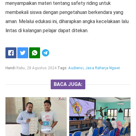
menyampaikan materi tentang safety riding untuk
membekali siswa dengan pengetahuan berkendara yang
aman. Melalui edukasi ini, diharapkan angka kecelakaan lalu
lintas di kalangan pelajar dapat ditekan.
Handi
Rabu, 28 Agustus 2024
Tags:
Audiensi
,
Jasa Raharja Ngawi
BACA JUGA: