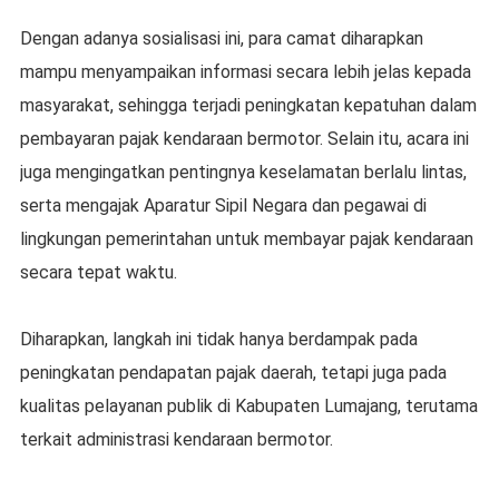
Dengan adanya sosialisasi ini, para camat diharapkan
mampu menyampaikan informasi secara lebih jelas kepada
masyarakat, sehingga terjadi peningkatan kepatuhan dalam
pembayaran pajak kendaraan bermotor. Selain itu, acara ini
juga mengingatkan pentingnya keselamatan berlalu lintas,
serta mengajak Aparatur Sipil Negara dan pegawai di
lingkungan pemerintahan untuk membayar pajak kendaraan
secara tepat waktu.
Diharapkan, langkah ini tidak hanya berdampak pada
peningkatan pendapatan pajak daerah, tetapi juga pada
kualitas pelayanan publik di Kabupaten Lumajang, terutama
terkait administrasi kendaraan bermotor.