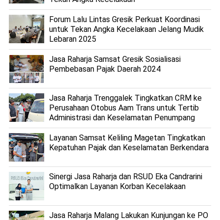
Forum Lalu Lintas Gresik Perkuat Koordinasi
untuk Tekan Angka Kecelakaan Jelang Mudik
Lebaran 2025
Jasa Raharja Samsat Gresik Sosialisasi
Pembebasan Pajak Daerah 2024
Jasa Raharja Trenggalek Tingkatkan CRM ke
Perusahaan Otobus Aam Trans untuk Tertib
Administrasi dan Keselamatan Penumpang
Layanan Samsat Keliling Magetan Tingkatkan
Kepatuhan Pajak dan Keselamatan Berkendara
Sinergi Jasa Raharja dan RSUD Eka Candrarini
Optimalkan Layanan Korban Kecelakaan
Jasa Raharja Malang Lakukan Kunjungan ke PO