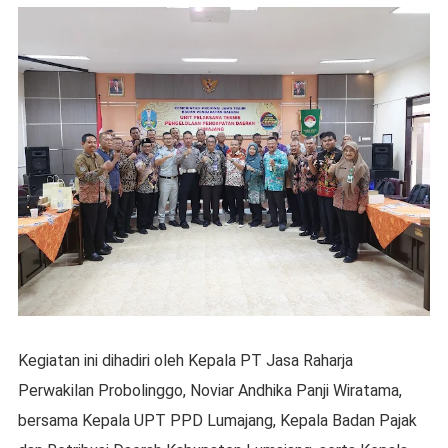
Kegiatan ini dihadiri oleh Kepala PT Jasa Raharja
Perwakilan Probolinggo, Noviar Andhika Panji Wiratama,
bersama Kepala UPT PPD Lumajang, Kepala Badan Pajak