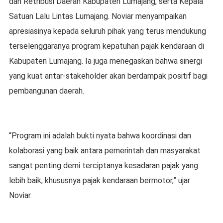
dan Retribusi Daerah Kabupaten Lumajang, serta Kepala
Satuan Lalu Lintas Lumajang. Noviar menyampaikan
apresiasinya kepada seluruh pihak yang terus mendukung
terselenggaranya program kepatuhan pajak kendaraan di
Kabupaten Lumajang. Ia juga menegaskan bahwa sinergi
yang kuat antar-stakeholder akan berdampak positif bagi
pembangunan daerah.
“Program ini adalah bukti nyata bahwa koordinasi dan
kolaborasi yang baik antara pemerintah dan masyarakat
sangat penting demi terciptanya kesadaran pajak yang
lebih baik, khususnya pajak kendaraan bermotor,” ujar
Noviar.