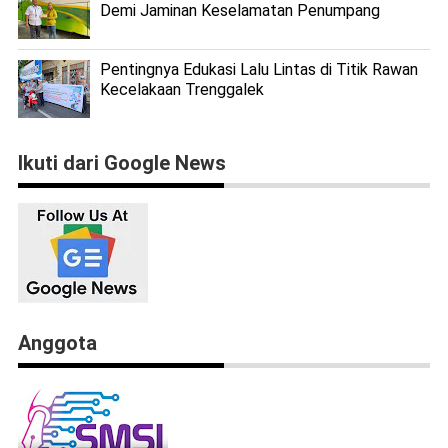
Demi Jaminan Keselamatan Penumpang
Pentingnya Edukasi Lalu Lintas di Titik Rawan
Kecelakaan Trenggalek
Ikuti dari Google News
Anggota