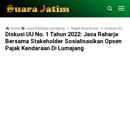
Home
Jasa Raharja Lumajang
Rapat Koordinasi
Diskusi UU No. 1 Tahun 2022: Jasa Raharja Bersama Stakeholder Sosialisasikan Opsen Pajak Kendaraan di Lumajang
Diskusi UU No. 1 Tahun 2022: Jasa Raharja
Bersama Stakeholder Sosialisasikan Opsen
Pajak Kendaraan Di Lumajang